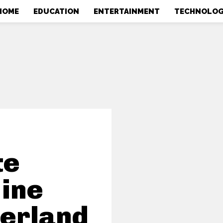
HOME
EDUCATION
ENTERTAINMENT
TECHNOLO
te
line
derland