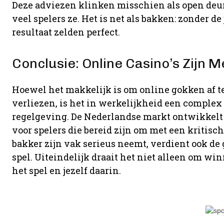
Deze adviezen klinken misschien als open deu
veel spelers ze. Het is net als bakken: zonder d
resultaat zelden perfect.
Conclusie: Online Casino’s Zijn M
Hoewel het makkelijk is om online gokken af t
verliezen, is het in werkelijkheid een comple
regelgeving. De Nederlandse markt ontwikkelt 
voor spelers die bereid zijn om met een kritisch
bakker zijn vak serieus neemt, verdient ook de
spel. Uiteindelijk draait het niet alleen om wi
het spel en jezelf daarin.