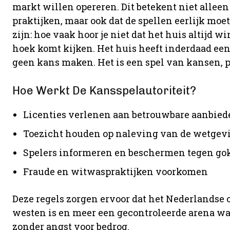
markt willen opereren. Dit betekent niet allee
praktijken, maar ook dat de spellen eerlijk moet
zijn: hoe vaak hoor je niet dat het huis altijd 
hoek komt kijken. Het huis heeft inderdaad een 
geen kans maken. Het is een spel van kansen, 
Hoe Werkt De Kansspelautoriteit?
Licenties verlenen aan betrouwbare aanbied
Toezicht houden op naleving van de wetgev
Spelers informeren en beschermen tegen go
Fraude en witwaspraktijken voorkomen
Deze regels zorgen ervoor dat het Nederlandse
westen is en meer een gecontroleerde arena w
zonder angst voor bedrog.