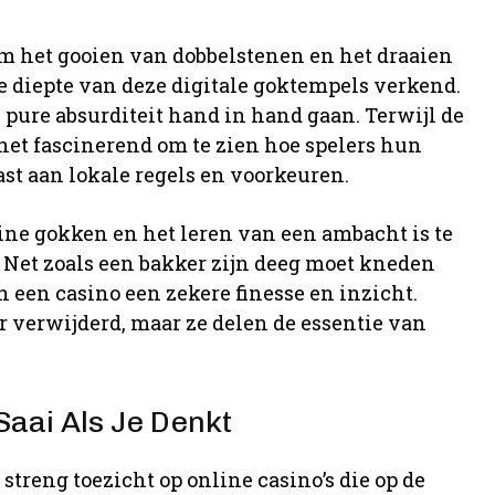
om het gooien van dobbelstenen en het draaien
de diepte van deze digitale goktempels verkend.
 pure absurditeit hand in hand gaan. Terwijl de
het fascinerend om te zien hoe spelers hun
st aan lokale regels en voorkeuren.
ine gokken en het leren van een ambacht is te
. Net zoals een bakker zijn deeg moet kneden
n een casino een zekere finesse en inzicht.
 verwijderd, maar ze delen de essentie van
Saai Als Je Denkt
treng toezicht op online casino’s die op de