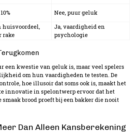
 10%
Nee, puur geluk
 huisvoordeel,
Ja, vaardigheid en
 rake
psychologie
 Terugkomen
ur een kwestie van geluk is, maar veel spelers
lijkheid om hun vaardigheden te testen. De
trole, hoe illusoir dat soms ook is, maakt het
te innovatie in spelontwerp ervoor dat het
e smaak brood proeft bij een bakker die nooit
Meer Dan Alleen Kansberekening