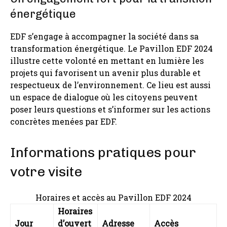
énergétique
EDF s’engage à accompagner la société dans sa
transformation énergétique. Le Pavillon EDF 2024
illustre cette volonté en mettant en lumière les
projets qui favorisent un avenir plus durable et
respectueux de l’environnement. Ce lieu est aussi
un espace de dialogue où les citoyens peuvent
poser leurs questions et s’informer sur les actions
concrètes menées par EDF.
Informations pratiques pour
votre visite
Horaires et accès au Pavillon EDF 2024
Horaires
Jour
d’ouvert
Adresse
Accès