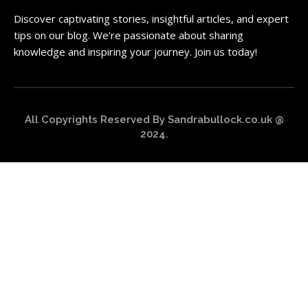
Discover captivating stories, insightful articles, and expert
tips on our blog. We’re passionate about sharing
knowledge and inspiring your journey. Join us today!
All Copyrights Reserved By Sandrabullock.co.uk @
2024.