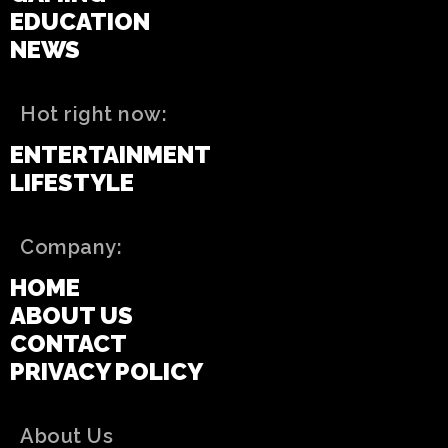
EDUCATION
NEWS
Hot right now:
ENTERTAINMENT
LIFESTYLE
Company:
HOME
ABOUT US
CONTACT
PRIVACY POLICY
About Us