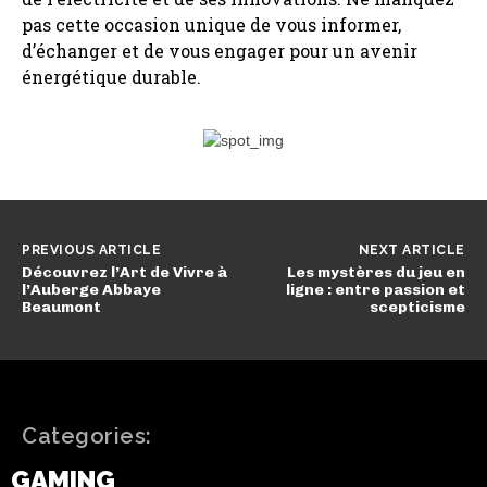
pas cette occasion unique de vous informer,
d’échanger et de vous engager pour un avenir
énergétique durable.
PREVIOUS ARTICLE
NEXT ARTICLE
Découvrez l’Art de Vivre à
Les mystères du jeu en
l’Auberge Abbaye
ligne : entre passion et
Beaumont
scepticisme
Categories:
GAMING