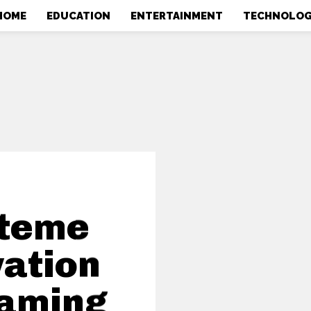
HOME
EDUCATION
ENTERTAINMENT
TECHNOLO
pteme
vation
Gaming