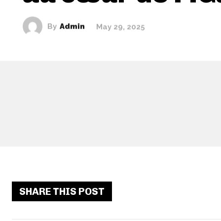
By
Admin
May 29, 2025
SHARE THIS POST