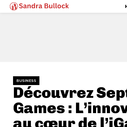
BUSINESS
Découvrez Se
Games : L’inno
au cœur de l’i