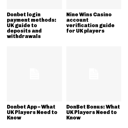
Donbet login
Nine Wins Casino
payment methods:
account
UK guide to
verification guide
deposits and
for UK players
withdrawals
Donbet App – What
DonBet Bonus: What
UK Players Need to
UK Players Need to
Know
Know