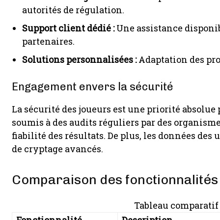
autorités de régulation.
Support client dédié :
Une assistance disponib
partenaires.
Solutions personnalisées :
Adaptation des pro
Engagement envers la sécurité
La sécurité des joueurs est une priorité absolu
soumis à des audits réguliers par des organismes
fiabilité des résultats. De plus, les données des 
de cryptage avancés.
Comparaison des fonctionnalité
Tableau comparatif 