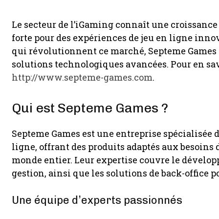
Le secteur de l’iGaming connaît une croissance
forte pour des expériences de jeu en ligne inno
qui révolutionnent ce marché, Septeme Games s
solutions technologiques avancées. Pour en savo
http://www.septeme-games.com
.
Qui est Septeme Games ?
Septeme Games est une entreprise spécialisée 
ligne, offrant des produits adaptés aux besoins 
monde entier. Leur expertise couvre le dévelop
gestion, ainsi que les solutions de back-office 
Une équipe d’experts passionnés