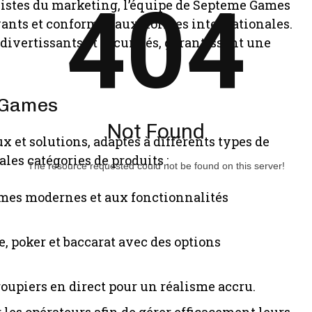
404
listes du marketing, l’équipe de Septeme Games
ovants et conformes aux normes internationales.
s divertissants et sécurisés, garantissant une
 Games
Not Found
et solutions, adaptés à différents types de
les catégories de produits :
The resource requested could not be found on this server!
mes modernes et aux fonctionnalités
e, poker et baccarat avec des options
upiers en direct pour un réalisme accru.