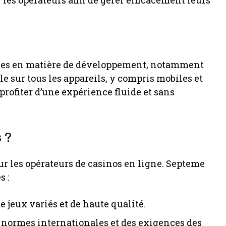
 les opérateurs afin de gérer efficacement leurs
gies en matière de développement, notamment
 sur tous les appareils, y compris mobiles et
profiter d’une expérience fluide et sans
 ?
ur les opérateurs de casinos en ligne. Septeme
 :
 jeux variés et de haute qualité.
s normes internationales et des exigences des