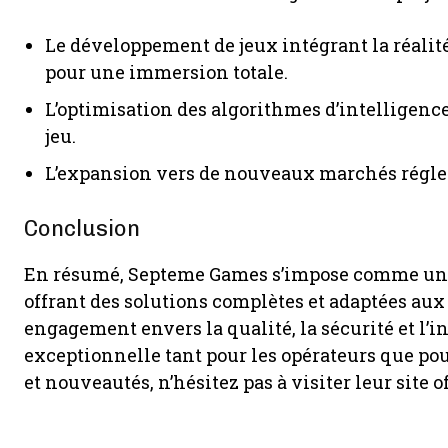
Le développement de jeux intégrant la réalité
pour une immersion totale.
L’optimisation des algorithmes d’intelligence
jeu.
L’expansion vers de nouveaux marchés réglem
Conclusion
En résumé, Septeme Games s’impose comme un l
offrant des solutions complètes et adaptées au
engagement envers la qualité, la sécurité et l’
exceptionnelle tant pour les opérateurs que pour
et nouveautés, n’hésitez pas à visiter leur site of