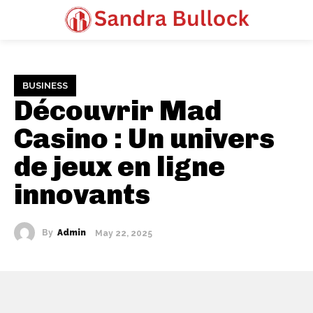
BUSINESS
Découvrir Mad
Casino : Un univers
de jeux en ligne
innovants
By
Admin
May 22, 2025