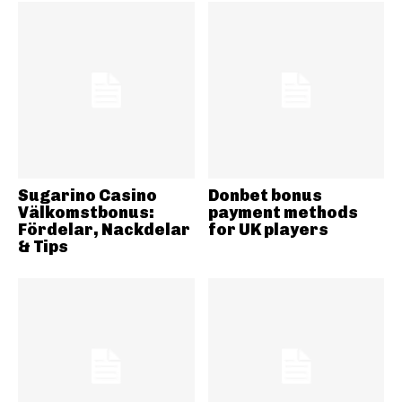
Sugarino Casino
Donbet bonus
Välkomstbonus:
payment methods
Fördelar, Nackdelar
for UK players
& Tips