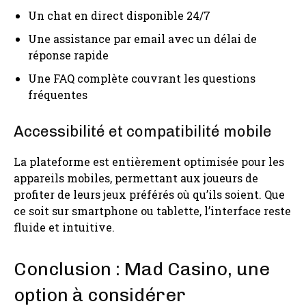
Un chat en direct disponible 24/7
Une assistance par email avec un délai de
réponse rapide
Une FAQ complète couvrant les questions
fréquentes
Accessibilité et compatibilité mobile
La plateforme est entièrement optimisée pour les
appareils mobiles, permettant aux joueurs de
profiter de leurs jeux préférés où qu’ils soient. Que
ce soit sur smartphone ou tablette, l’interface reste
fluide et intuitive.
Conclusion : Mad Casino, une
option à considérer