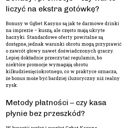
liczyć na ekstra gotówkę?
Bonusy w Ggbet Kasyno są jak te darmowe drinki
na imprezie – kuszą, ale często mają ukryte
haczyki. Standardowe oferty powitalne są
dostępne, jednak warunki obrotu mogą przyprawić
o zawrót głowy nawet doświadczonych graczy.
Lepiej dokładnie przeczytać regulamin, bo
niektóre promocje wymagają obrotu
kilkudziesięciokrotnego, co w praktyce oznacza,
że bonus może być bardziej iluzoryczny niż realny
zysk.
Metody płatności – czy kasa
płynie bez przeszkód?
W kwestii wpłat i wypłat Ggbet Kasyno