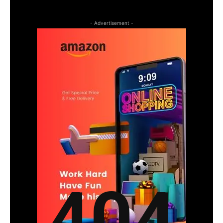
- Advertisement -
404