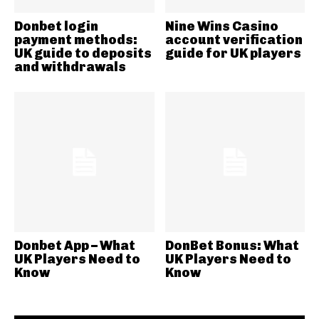
Donbet login
Nine Wins Casino
payment methods:
account verification
UK guide to deposits
guide for UK players
and withdrawals
Donbet App – What
DonBet Bonus: What
UK Players Need to
UK Players Need to
Know
Know