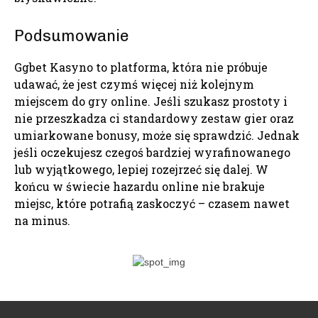
Podsumowanie
Ggbet Kasyno to platforma, która nie próbuje
udawać, że jest czymś więcej niż kolejnym
miejscem do gry online. Jeśli szukasz prostoty i
nie przeszkadza ci standardowy zestaw gier oraz
umiarkowane bonusy, może się sprawdzić. Jednak
jeśli oczekujesz czegoś bardziej wyrafinowanego
lub wyjątkowego, lepiej rozejrzeć się dalej. W
końcu w świecie hazardu online nie brakuje
miejsc, które potrafią zaskoczyć – czasem nawet
na minus.