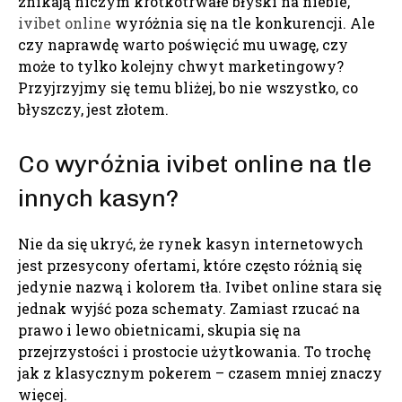
znikają niczym krótkotrwałe błyski na niebie,
ivibet online
wyróżnia się na tle konkurencji. Ale
czy naprawdę warto poświęcić mu uwagę, czy
może to tylko kolejny chwyt marketingowy?
Przyjrzyjmy się temu bliżej, bo nie wszystko, co
błyszczy, jest złotem.
Co wyróżnia ivibet online na tle
innych kasyn?
Nie da się ukryć, że rynek kasyn internetowych
jest przesycony ofertami, które często różnią się
jedynie nazwą i kolorem tła. Ivibet online stara się
jednak wyjść poza schematy. Zamiast rzucać na
prawo i lewo obietnicami, skupia się na
przejrzystości i prostocie użytkowania. To trochę
jak z klasycznym pokerem – czasem mniej znaczy
więcej.