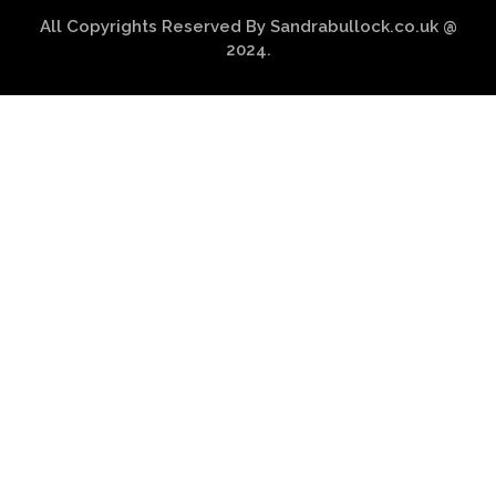
All Copyrights Reserved By Sandrabullock.co.uk @
2024.