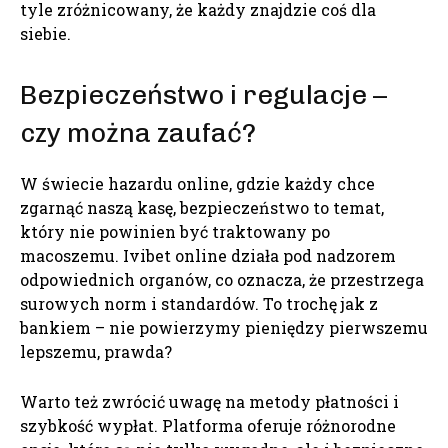
tyle zróżnicowany, że każdy znajdzie coś dla
siebie.
Bezpieczeństwo i regulacje –
czy można zaufać?
W świecie hazardu online, gdzie każdy chce
zgarnąć naszą kasę, bezpieczeństwo to temat,
który nie powinien być traktowany po
macoszemu. Ivibet online działa pod nadzorem
odpowiednich organów, co oznacza, że przestrzega
surowych norm i standardów. To trochę jak z
bankiem – nie powierzymy pieniędzy pierwszemu
lepszemu, prawda?
Warto też zwrócić uwagę na metody płatności i
szybkość wypłat. Platforma oferuje różnorodne