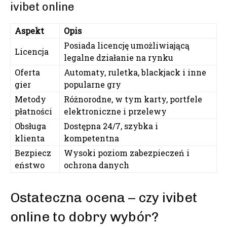
ivibet online
Aspekt
Opis
Posiada licencję umożliwiającą
Licencja
legalne działanie na rynku
Oferta
Automaty, ruletka, blackjack i inne
gier
popularne gry
Metody
Różnorodne, w tym karty, portfele
płatności
elektroniczne i przelewy
Obsługa
Dostępna 24/7, szybka i
klienta
kompetentna
Bezpiecz
Wysoki poziom zabezpieczeń i
eństwo
ochrona danych
Ostateczna ocena – czy ivibet
online to dobry wybór?