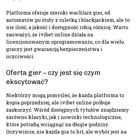
Platforma oferuje szeroki wachlarz gier, od
automatów po stoły z ruletką i blackjackiem, ale to
nie ilość, a jakość i dostępność robią różnicę. Warto
zauważyć, że ivibet online działa na
licencjonowanym oprogramowaniu, co dla wielu
graczy jest gwarancją bezpieczeństwa i
uczciwości.
Oferta gier – czy jest się czym
ekscytować?
Niektórzy mogą pomyśleć, że każda platforma to
kopia poprzedniej, ale ivibet online próbuje
zaskoczyć. Wśród dostępnych tytułów znajdziemy
zarówno klasyki, jak i nowinki technologiczne,
które potrafią wciągnąć na długie godziny.
Oczywiście, nie każda gra to hit, ale wybór jest na