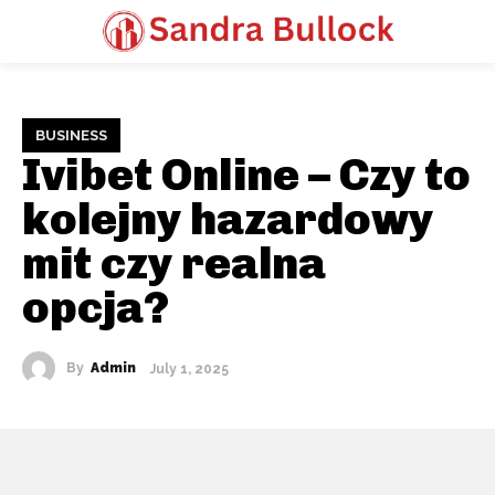
BUSINESS
Ivibet Online – Czy to
kolejny hazardowy
mit czy realna
opcja?
By
Admin
July 1, 2025