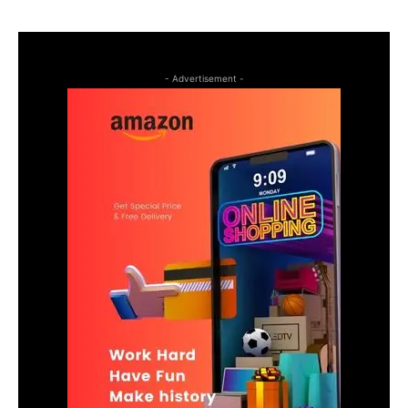
- Advertisement -