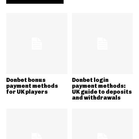
Donbet bonus
Donbet login
payment methods
payment methods:
for UK players
UK guide to deposits
and withdrawals