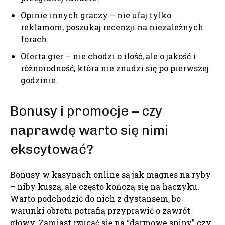
Opinie innych graczy – nie ufaj tylko
reklamom, poszukaj recenzji na niezależnych
forach.
Oferta gier – nie chodzi o ilość, ale o jakość i
różnorodność, która nie znudzi się po pierwszej
godzinie.
Bonusy i promocje – czy
naprawdę warto się nimi
ekscytować?
Bonusy w kasynach online są jak magnes na ryby
– niby kuszą, ale często kończą się na haczyku.
Warto podchodzić do nich z dystansem, bo
warunki obrotu potrafią przyprawić o zawrót
głowy. Zamiast rzucać się na “darmowe spiny” czy