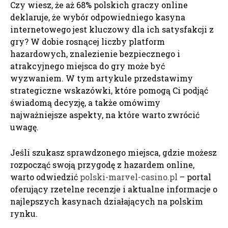
Czy wiesz, że aż 68% polskich graczy online
deklaruje, że wybór odpowiedniego kasyna
internetowego jest kluczowy dla ich satysfakcji z
gry? W dobie rosnącej liczby platform
hazardowych, znalezienie bezpiecznego i
atrakcyjnego miejsca do gry może być
wyzwaniem. W tym artykule przedstawimy
strategiczne wskazówki, które pomogą Ci podjąć
świadomą decyzję, a także omówimy
najważniejsze aspekty, na które warto zwrócić
uwagę.
Jeśli szukasz sprawdzonego miejsca, gdzie możesz
rozpocząć swoją przygodę z hazardem online,
warto odwiedzić
polski-marvel-casino.pl
– portal
oferujący rzetelne recenzje i aktualne informacje o
najlepszych kasynach działających na polskim
rynku.