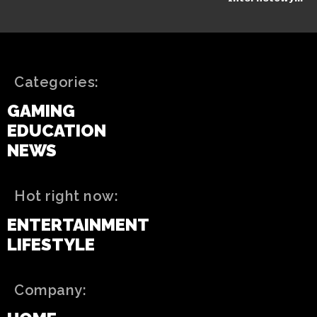
Categories:
GAMING
EDUCATION
NEWS
Hot right now:
ENTERTAINMENT
LIFESTYLE
Company: