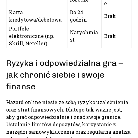
e
Karta
Do 24
Brak
kredytowa/debetowa
godzin
Portfele
Natychmia
elektroniczne (np.
Brak
st
Skrill, Neteller)
Ryzyka i odpowiedzialna gra –
jak chronić siebie i swoje
finanse
Hazard online niesie ze sobą ryzyko uzależnienia
oraz strat finansowych. Dlatego tak ważne jest,
aby grać odpowiedzialnie i znać swoje granice.
Ustalanie limitów depozytów, korzystanie z
narzędzi samowykluczenia oraz regularna analiza