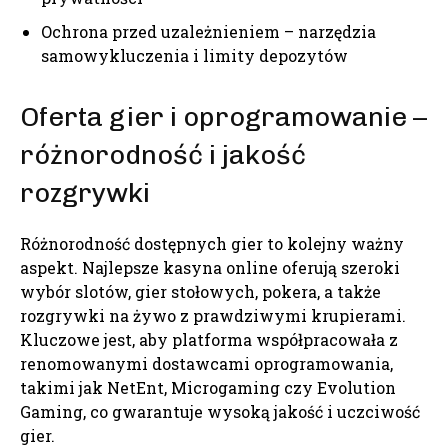
Ochrona przed uzależnieniem – narzędzia
samowykluczenia i limity depozytów
Oferta gier i oprogramowanie –
różnorodność i jakość
rozgrywki
Różnorodność dostępnych gier to kolejny ważny
aspekt. Najlepsze kasyna online oferują szeroki
wybór slotów, gier stołowych, pokera, a także
rozgrywki na żywo z prawdziwymi krupierami.
Kluczowe jest, aby platforma współpracowała z
renomowanymi dostawcami oprogramowania,
takimi jak NetEnt, Microgaming czy Evolution
Gaming, co gwarantuje wysoką jakość i uczciwość
gier.