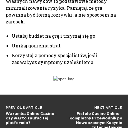
własnych nawyków to podstawowe metody
minimalizowania ryzyka. Pamiętaj, że gra
powinna być formą rozrywki, a nie sposobem na
zarobek.
Ustalaj budżet na grę i trzymaj się go
Unikaj gonienia strat
Korzystaj z pomocy specjalistów, jeśli
zauważysz symptomy uzależnienia
PREVIOUS ARTICLE
NEXT ARTICLE
Wazamba Online Casino –
Pistolo Casino Online –
czy warto zaufać tej
Kompletny Przewodnik po
platformie?
Nowoczesnym Kasynie
Internetowym