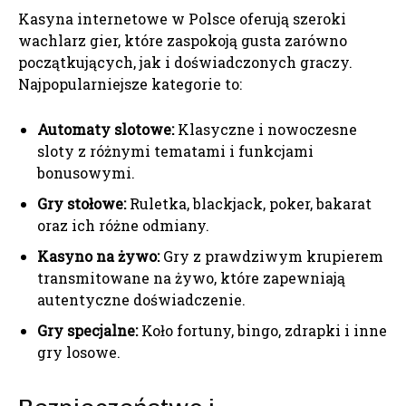
Kasyna internetowe w Polsce oferują szeroki
wachlarz gier, które zaspokoją gusta zarówno
początkujących, jak i doświadczonych graczy.
Najpopularniejsze kategorie to:
Automaty slotowe:
Klasyczne i nowoczesne
sloty z różnymi tematami i funkcjami
bonusowymi.
Gry stołowe:
Ruletka, blackjack, poker, bakarat
oraz ich różne odmiany.
Kasyno na żywo:
Gry z prawdziwym krupierem
transmitowane na żywo, które zapewniają
autentyczne doświadczenie.
Gry specjalne:
Koło fortuny, bingo, zdrapki i inne
gry losowe.