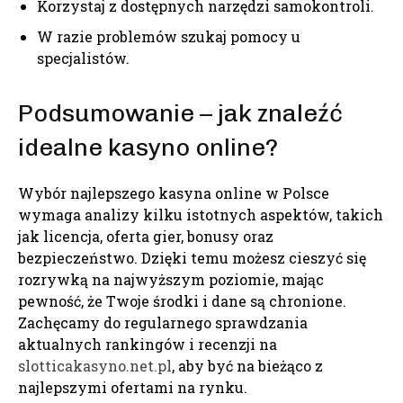
Korzystaj z dostępnych narzędzi samokontroli.
W razie problemów szukaj pomocy u
specjalistów.
Podsumowanie – jak znaleźć
idealne kasyno online?
Wybór najlepszego kasyna online w Polsce
wymaga analizy kilku istotnych aspektów, takich
jak licencja, oferta gier, bonusy oraz
bezpieczeństwo. Dzięki temu możesz cieszyć się
rozrywką na najwyższym poziomie, mając
pewność, że Twoje środki i dane są chronione.
Zachęcamy do regularnego sprawdzania
aktualnych rankingów i recenzji na
slotticakasyno.net.pl
, aby być na bieżąco z
najlepszymi ofertami na rynku.