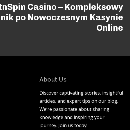
tnSpin Casino – Kompleksowy
nik po Nowoczesnym Kasynie
Online
About Us
Discover captivating stories, insightful
articles, and expert tips on our blog.
We’re passionate about sharing
knowledge and inspiring your
journey. Join us today!