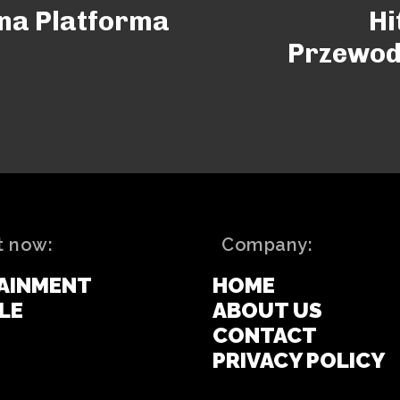
sna Platforma
Hi
Przewod
t now:
Company:
AINMENT
HOME
LE
ABOUT US
CONTACT
PRIVACY POLICY