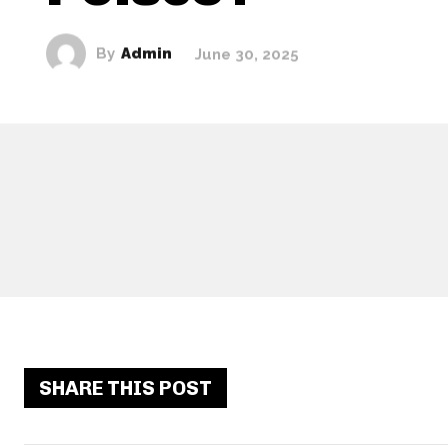
By
Admin
June 30, 2025
SHARE THIS POST