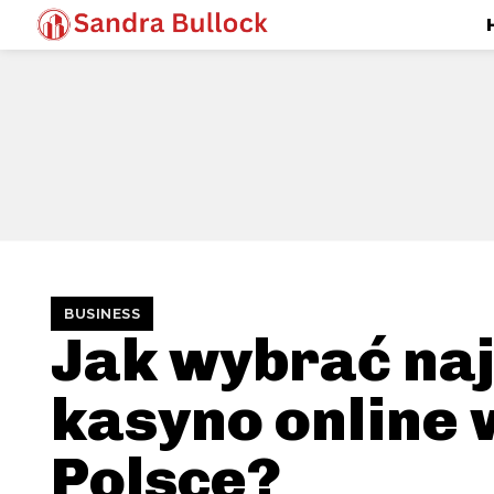
BUSINESS
Jak wybrać na
kasyno online 
Polsce?