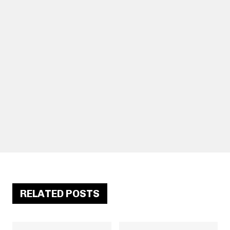
RELATED POSTS