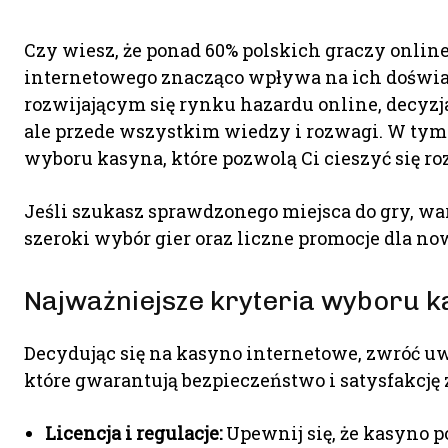
Czy wiesz, że ponad 60% polskich graczy onlin
internetowego znacząco wpływa na ich doświ
rozwijającym się rynku hazardu online, decyzja
ale przede wszystkim wiedzy i rozwagi. W tym
wyboru kasyna, które pozwolą Ci cieszyć się r
Jeśli szukasz sprawdzonego miejsca do gry, wa
szeroki wybór gier oraz liczne promocje dla n
Najważniejsze kryteria wyboru k
Decydując się na kasyno internetowe, zwróć 
które gwarantują bezpieczeństwo i satysfakcję z
Licencja i regulacje:
Upewnij się, że kasyno 