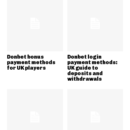
Donbet bonus
Donbet login
payment methods
payment methods:
for UK players
UK guide to
deposits and
withdrawals