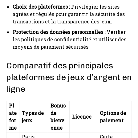
Choix des plateformes :
Privilégier les sites
agréés et régulés pour garantir la sécurité des
transactions et la transparence des jeux.
Protection des données personnelles :
Vérifier
les politiques de confidentialité et utiliser des
moyens de paiement sécurisés.
Comparatif des principales
plateformes de jeux d’argent en
ligne
Pl
Bonus
ate
Types de
de
Options de
Licence
for
jeux
bienv
paiement
me
enue
Paris
Carte