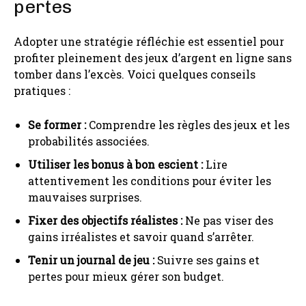
pertes
Adopter une stratégie réfléchie est essentiel pour
profiter pleinement des jeux d’argent en ligne sans
tomber dans l’excès. Voici quelques conseils
pratiques :
Se former :
Comprendre les règles des jeux et les
probabilités associées.
Utiliser les bonus à bon escient :
Lire
attentivement les conditions pour éviter les
mauvaises surprises.
Fixer des objectifs réalistes :
Ne pas viser des
gains irréalistes et savoir quand s’arrêter.
Tenir un journal de jeu :
Suivre ses gains et
pertes pour mieux gérer son budget.