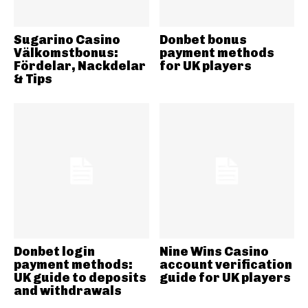
Sugarino Casino
Donbet bonus
Välkomstbonus:
payment methods
Fördelar, Nackdelar
for UK players
& Tips
Donbet login
Nine Wins Casino
payment methods:
account verification
UK guide to deposits
guide for UK players
and withdrawals