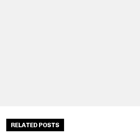
RELATED POSTS