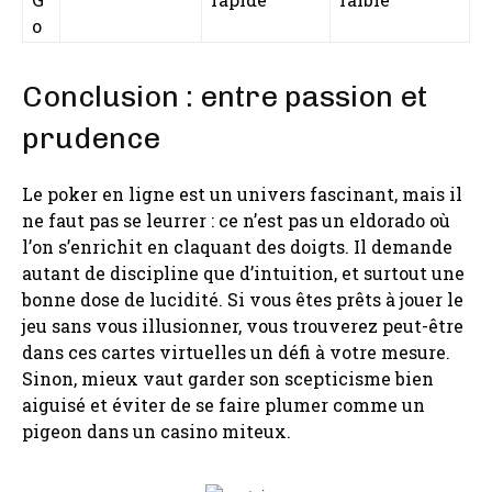
o
Conclusion : entre passion et
prudence
Le poker en ligne est un univers fascinant, mais il
ne faut pas se leurrer : ce n’est pas un eldorado où
l’on s’enrichit en claquant des doigts. Il demande
autant de discipline que d’intuition, et surtout une
bonne dose de lucidité. Si vous êtes prêts à jouer le
jeu sans vous illusionner, vous trouverez peut-être
dans ces cartes virtuelles un défi à votre mesure.
Sinon, mieux vaut garder son scepticisme bien
aiguisé et éviter de se faire plumer comme un
pigeon dans un casino miteux.