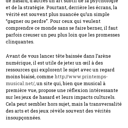
de hasard, d’autres un art subtil de la psychologie
et de la stratégie. Pourtant, derrière les écrans, la
vérité est souvent plus nuancée qu’un simple
“gagner ou perdre”. Pour ceux qui veulent
comprendre ce monde sans se faire berner, il faut
parfois creuser un peu plus loin que les promesses
clinquantes.
Avant de vous lancer tête baissée dans l’arène
numérique, il est utile de jeter un œil à des
ressources qui explorent le sujet avec un regard
moins biaisé, comme
http://www.printemps-
musical.net/
, un site qui, bien que musical à
première vue, propose une réflexion intéressante
sur les jeux de hasard et leurs impacts culturels.
Cela peut sembler hors sujet, mais la transversalité
des arts et des jeux révèle souvent des vérités
insoupçonnées.