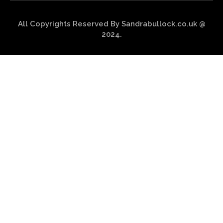
All Copyrights Reserved By Sandrabullock.co.uk @
2024.