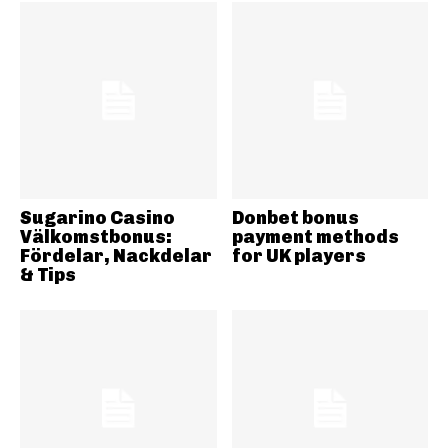
Sugarino Casino
Donbet bonus
Välkomstbonus:
payment methods
Fördelar, Nackdelar
for UK players
& Tips