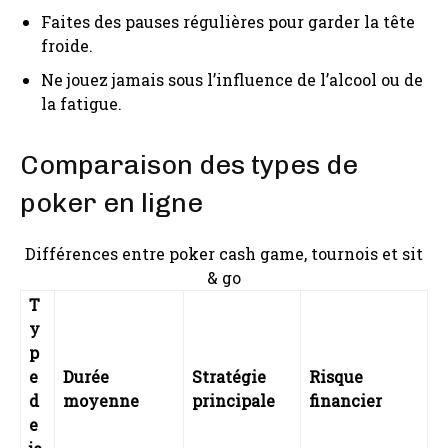
Faites des pauses régulières pour garder la tête
froide.
Ne jouez jamais sous l’influence de l’alcool ou de
la fatigue.
Comparaison des types de
poker en ligne
Différences entre poker cash game, tournois et sit
& go
T
y
p
e
Durée
Stratégie
Risque
d
moyenne
principale
financier
e