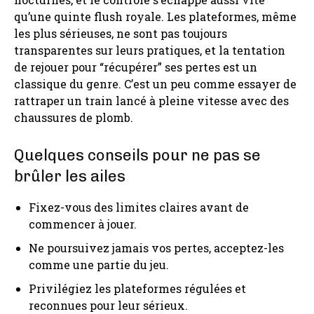
qu’une quinte flush royale. Les plateformes, même
les plus sérieuses, ne sont pas toujours
transparentes sur leurs pratiques, et la tentation
de rejouer pour “récupérer” ses pertes est un
classique du genre. C’est un peu comme essayer de
rattraper un train lancé à pleine vitesse avec des
chaussures de plomb.
Quelques conseils pour ne pas se
brûler les ailes
Fixez-vous des limites claires avant de
commencer à jouer.
Ne poursuivez jamais vos pertes, acceptez-les
comme une partie du jeu.
Privilégiez les plateformes régulées et
reconnues pour leur sérieux.