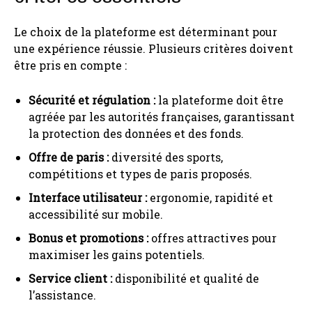
Le choix de la plateforme est déterminant pour
une expérience réussie. Plusieurs critères doivent
être pris en compte :
Sécurité et régulation :
la plateforme doit être
agréée par les autorités françaises, garantissant
la protection des données et des fonds.
Offre de paris :
diversité des sports,
compétitions et types de paris proposés.
Interface utilisateur :
ergonomie, rapidité et
accessibilité sur mobile.
Bonus et promotions :
offres attractives pour
maximiser les gains potentiels.
Service client :
disponibilité et qualité de
l’assistance.