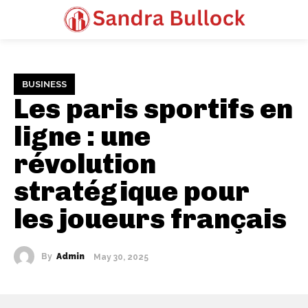
BUSINESS
Les paris sportifs en
ligne : une
révolution
stratégique pour
les joueurs français
By
Admin
May 30, 2025