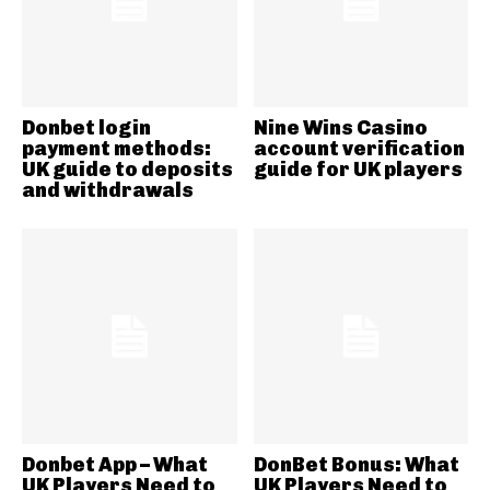
Donbet login
Nine Wins Casino
payment methods:
account verification
UK guide to deposits
guide for UK players
and withdrawals
Donbet App – What
DonBet Bonus: What
UK Players Need to
UK Players Need to