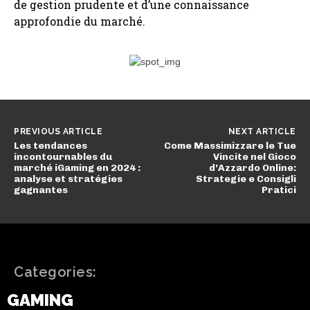
de gestion prudente et d’une connaissance
approfondie du marché.
PREVIOUS ARTICLE
NEXT ARTICLE
Les tendances
Come Massimizzare le Tue
incontournables du
Vincite nel Gioco
marché iGaming en 2024 :
d’Azzardo Online:
analyse et stratégies
Strategie e Consigli
gagnantes
Pratici
Categories:
GAMING