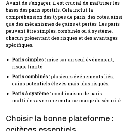
Avant de s’engager, il est crucial de maîtriser les
bases des paris sportifs. Cela inclut la
compréhension des types de paris, des cotes, ainsi
que des mécanismes de gains et pertes. Les paris
peuvent être simples, combinés ou à système,
chacun présentant des risques et des avantages
spécifiques.
Paris simples :
mise sur un seul événement,
risque limité.
Paris combinés :
plusieurs événements liés,
gains potentiels élevés mais plus risqués.
Paris à système :
combinaison de paris
multiples avec une certaine marge de sécurité.
Choisir la bonne plateforme :
critères essentiels