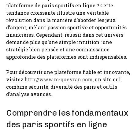
plateforme de paris sportifs en ligne ? Cette
tendance croissante illustre une véritable
révolution dans la manière d’aborder les jeux
d’argent, mêlant passion sportive et opportunités
financières. Cependant, réussir dans cet univers
demande plus qu’une simple intuition : une
stratégie bien pensée et une connaissance
approfondie des plateformes sont indispensables.
Pour découvrir une plateforme fiable et innovante,
visitez
http://www.rc-queyran.com
, un site qui
combine sécurité, diversité des paris et outils
d’analyse avancés.
Comprendre les fondamentaux
des paris sportifs en ligne