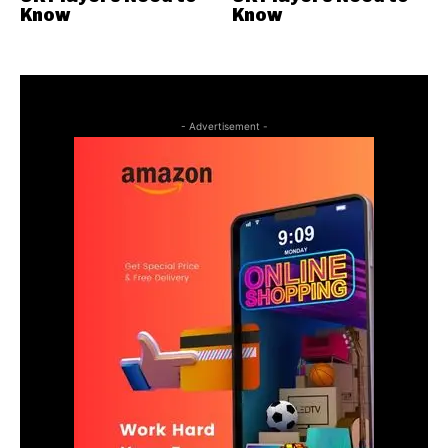
Know
Know
- Advertisement -