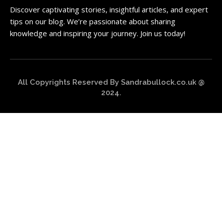
Discover captivating stories, insightful articles, and expert
tips on our blog. We’re passionate about sharing
knowledge and inspiring your journey. Join us today!
All Copyrights Reserved By Sandrabullock.co.uk @
2024.