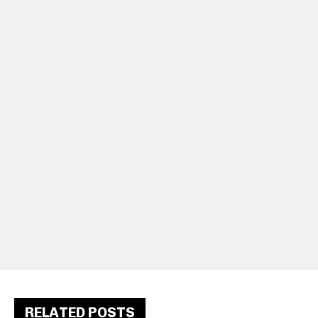
RELATED POSTS