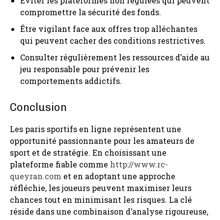
Éviter les plateformes non régulées qui peuvent
compromettre la sécurité des fonds.
Être vigilant face aux offres trop alléchantes
qui peuvent cacher des conditions restrictives.
Consulter régulièrement les ressources d’aide au
jeu responsable pour prévenir les
comportements addictifs.
Conclusion
Les paris sportifs en ligne représentent une
opportunité passionnante pour les amateurs de
sport et de stratégie. En choisissant une
plateforme fiable comme
http://www.rc-
queyran.com
et en adoptant une approche
réfléchie, les joueurs peuvent maximiser leurs
chances tout en minimisant les risques. La clé
réside dans une combinaison d’analyse rigoureuse,