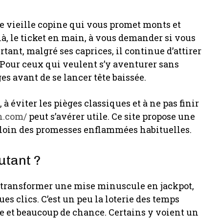
te vieille copine qui vous promet monts et
là, le ticket en main, à vous demander si vous
rtant, malgré ses caprices, il continue d’attirer
n. Pour ceux qui veulent s’y aventurer sans
s avant de se lancer tête baissée.
 éviter les pièges classiques et à ne pas finir
n.com/
peut s’avérer utile. Ce site propose une
 loin des promesses enflammées habituelles.
utant ?
de transformer une mise minuscule en jackpot,
s clics. C’est un peu la loterie des temps
 et beaucoup de chance. Certains y voient un