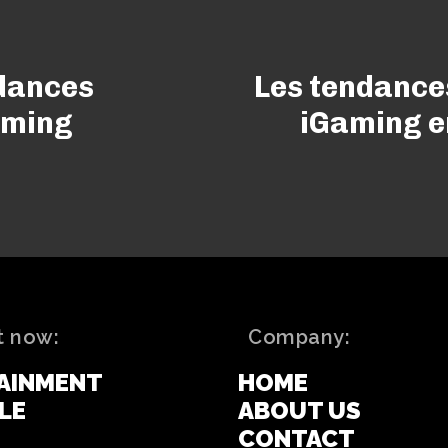
dances
Les tendance
aming
iGaming en
t now:
Company:
AINMENT
HOME
LE
ABOUT US
CONTACT