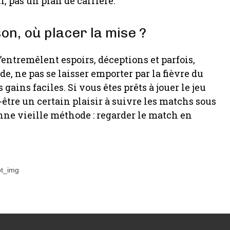
sir, pas un plan de carrière.
on, où placer la mise ?
s’entremêlent espoirs, déceptions et parfois,
oide, ne pas se laisser emporter par la fièvre du
gains faciles. Si vous êtes prêts à jouer le jeu
être un certain plaisir à suivre les matchs sous
bonne vieille méthode : regarder le match en