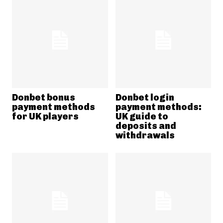
Donbet bonus
Donbet login
payment methods
payment methods:
for UK players
UK guide to
deposits and
withdrawals