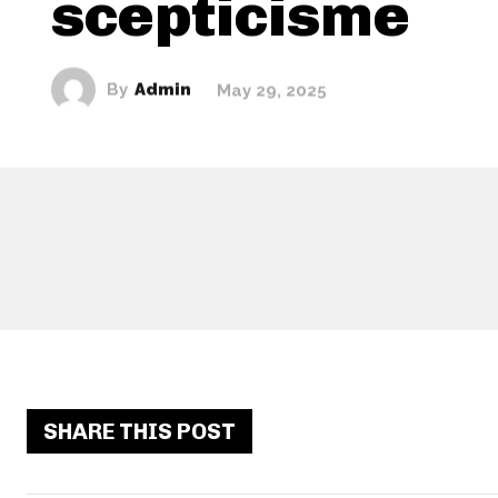
scepticisme
By
Admin
May 29, 2025
SHARE THIS POST