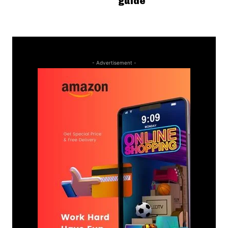
guide
- Advertisement -