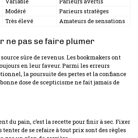
Variable
Parieurs avertis
Modéré
Parieurs stratèges
Très élevé
Amateurs de sensations
ur ne pas se faire plumer
une source sûre de revenus. Les bookmakers ont
oujours en leur faveur. Parmi les erreurs
ionnel, la poursuite des pertes et la confiance
 bonne dose de scepticisme ne fait jamais de
nt du pain, c’est la recette pour finir à sec. Fixer
 tenter de se refaire à tout prix sont des règles