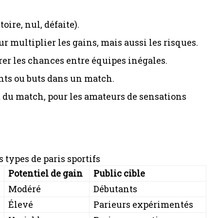
oire, nul, défaite).
r multiplier les gains, mais aussi les risques.
rer les chances entre équipes inégales.
ints ou buts dans un match.
t du match, pour les amateurs de sensations
types de paris sportifs
Potentiel de gain
Public cible
Modéré
Débutants
Élevé
Parieurs expérimentés