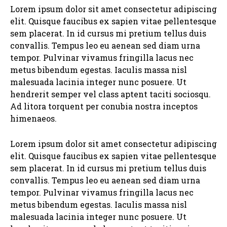
Lorem ipsum dolor sit amet consectetur adipiscing
elit. Quisque faucibus ex sapien vitae pellentesque
sem placerat. In id cursus mi pretium tellus duis
convallis. Tempus leo eu aenean sed diam urna
tempor. Pulvinar vivamus fringilla lacus nec
metus bibendum egestas. Iaculis massa nisl
malesuada lacinia integer nunc posuere. Ut
hendrerit semper vel class aptent taciti sociosqu.
Ad litora torquent per conubia nostra inceptos
himenaeos.
Lorem ipsum dolor sit amet consectetur adipiscing
elit. Quisque faucibus ex sapien vitae pellentesque
sem placerat. In id cursus mi pretium tellus duis
convallis. Tempus leo eu aenean sed diam urna
tempor. Pulvinar vivamus fringilla lacus nec
metus bibendum egestas. Iaculis massa nisl
malesuada lacinia integer nunc posuere. Ut