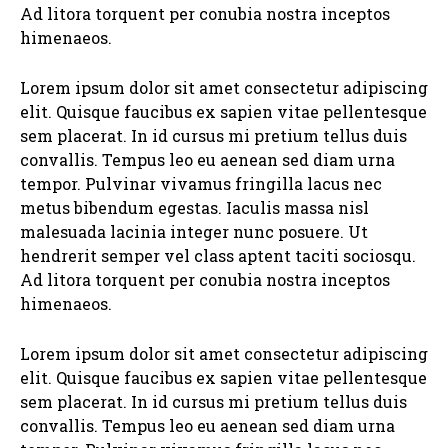
Ad litora torquent per conubia nostra inceptos
himenaeos.
Lorem ipsum dolor sit amet consectetur adipiscing
elit. Quisque faucibus ex sapien vitae pellentesque
sem placerat. In id cursus mi pretium tellus duis
convallis. Tempus leo eu aenean sed diam urna
tempor. Pulvinar vivamus fringilla lacus nec
metus bibendum egestas. Iaculis massa nisl
malesuada lacinia integer nunc posuere. Ut
hendrerit semper vel class aptent taciti sociosqu.
Ad litora torquent per conubia nostra inceptos
himenaeos.
Lorem ipsum dolor sit amet consectetur adipiscing
elit. Quisque faucibus ex sapien vitae pellentesque
sem placerat. In id cursus mi pretium tellus duis
convallis. Tempus leo eu aenean sed diam urna