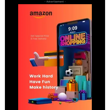
- Advertisement -