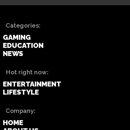
Categories:
GAMING
EDUCATION
NEWS
Hot right now:
ENTERTAINMENT
LIFESTYLE
Company:
HOME