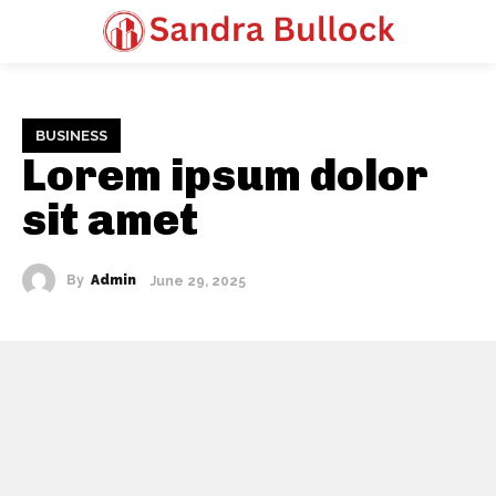
BUSINESS
Lorem ipsum dolor
sit amet
By
Admin
June 29, 2025