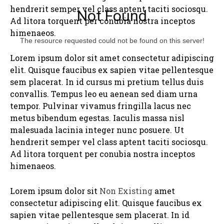
hendrerit semper vel class aptent taciti sociosqu.
Not Found
Ad litora torquent per conubia nostra inceptos
himenaeos.
The resource requested could not be found on this server!
Lorem ipsum dolor sit amet consectetur adipiscing
elit. Quisque faucibus ex sapien vitae pellentesque
sem placerat. In id cursus mi pretium tellus duis
convallis. Tempus leo eu aenean sed diam urna
tempor. Pulvinar vivamus fringilla lacus nec
metus bibendum egestas. Iaculis massa nisl
malesuada lacinia integer nunc posuere. Ut
hendrerit semper vel class aptent taciti sociosqu.
Ad litora torquent per conubia nostra inceptos
himenaeos.
Lorem ipsum dolor sit
Non Existing
amet
consectetur adipiscing elit. Quisque faucibus ex
sapien vitae pellentesque sem placerat. In id