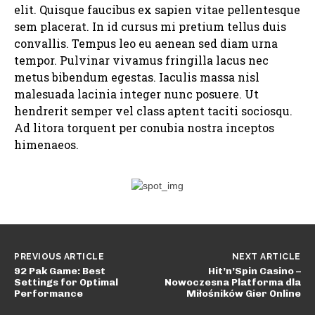
elit. Quisque faucibus ex sapien vitae pellentesque
sem placerat. In id cursus mi pretium tellus duis
convallis. Tempus leo eu aenean sed diam urna
tempor. Pulvinar vivamus fringilla lacus nec
metus bibendum egestas. Iaculis massa nisl
malesuada lacinia integer nunc posuere. Ut
hendrerit semper vel class aptent taciti sociosqu.
Ad litora torquent per conubia nostra inceptos
himenaeos.
PREVIOUS ARTICLE
NEXT ARTICLE
92 Pak Game: Best
Hit’n’Spin Casino –
Settings for Optimal
Nowoczesna Platforma dla
Performance
Miłośników Gier Online