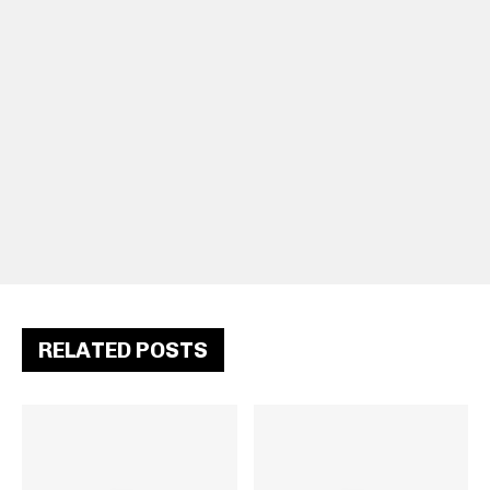
RELATED POSTS