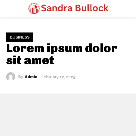
BUSINESS
Lorem ipsum dolor
sit amet
By
Admin
February 12, 2025