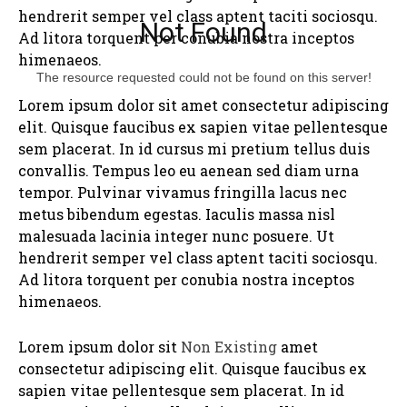
hendrerit semper vel class aptent taciti sociosqu.
Not Found
Ad litora torquent per conubia nostra inceptos
himenaeos.
The resource requested could not be found on this server!
Lorem ipsum dolor sit amet consectetur adipiscing
elit. Quisque faucibus ex sapien vitae pellentesque
sem placerat. In id cursus mi pretium tellus duis
convallis. Tempus leo eu aenean sed diam urna
tempor. Pulvinar vivamus fringilla lacus nec
metus bibendum egestas. Iaculis massa nisl
malesuada lacinia integer nunc posuere. Ut
hendrerit semper vel class aptent taciti sociosqu.
Ad litora torquent per conubia nostra inceptos
himenaeos.
Lorem ipsum dolor sit
Non Existing
amet
consectetur adipiscing elit. Quisque faucibus ex
sapien vitae pellentesque sem placerat. In id