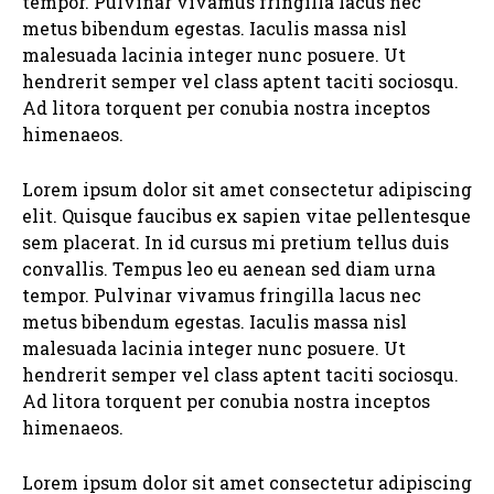
tempor. Pulvinar vivamus fringilla lacus nec
metus bibendum egestas. Iaculis massa nisl
malesuada lacinia integer nunc posuere. Ut
hendrerit semper vel class aptent taciti sociosqu.
Ad litora torquent per conubia nostra inceptos
himenaeos.
Lorem ipsum dolor sit amet consectetur adipiscing
elit. Quisque faucibus ex sapien vitae pellentesque
sem placerat. In id cursus mi pretium tellus duis
convallis. Tempus leo eu aenean sed diam urna
tempor. Pulvinar vivamus fringilla lacus nec
metus bibendum egestas. Iaculis massa nisl
malesuada lacinia integer nunc posuere. Ut
hendrerit semper vel class aptent taciti sociosqu.
Ad litora torquent per conubia nostra inceptos
himenaeos.
Lorem ipsum dolor sit amet consectetur adipiscing