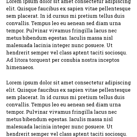
Lorem ipsum dolor sit amet consectetur adipiscing
elit. Quisque faucibus ex sapien vitae pellentesque
sem placerat. In id cursus mi pretium tellus duis
convallis. Tempus leo eu aenean sed diam urna
tempor. Pulvinar vivamus fringilla lacus nec
metus bibendum egestas. Iaculis massa nisl
malesuada lacinia integer nunc posuere. Ut
hendrerit semper vel class aptent taciti sociosqu.
Ad litora torquent per conubia nostra inceptos
himenaeos.
Lorem ipsum dolor sit amet consectetur adipiscing
elit. Quisque faucibus ex sapien vitae pellentesque
sem placerat. In id cursus mi pretium tellus duis
convallis. Tempus leo eu aenean sed diam urna
tempor. Pulvinar vivamus fringilla lacus nec
metus bibendum egestas. Iaculis massa nisl
malesuada lacinia integer nunc posuere. Ut
hendrerit semper vel class aptent taciti sociosqu.