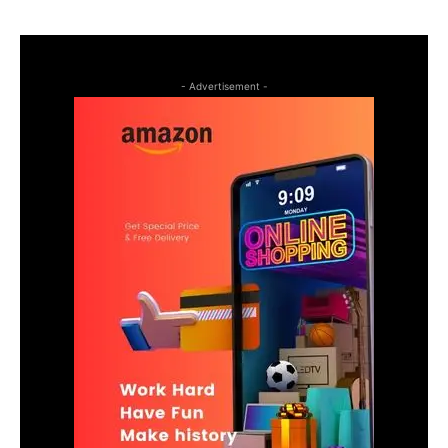
- Advertisement -