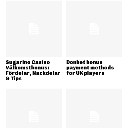
Sugarino Casino
Donbet bonus
Välkomstbonus:
payment methods
Fördelar, Nackdelar
for UK players
& Tips