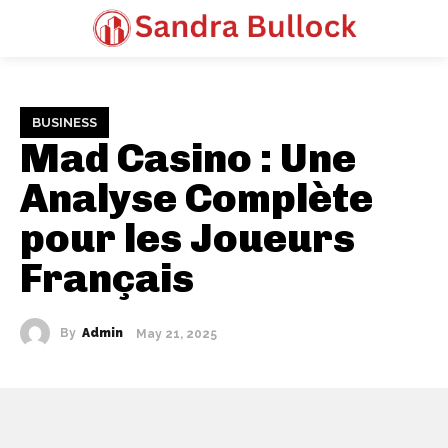
BUSINESS
Mad Casino : Une
Analyse Complète
pour les Joueurs
Français
By
Admin
May 21, 2025