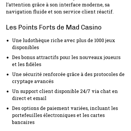
l’attention grâce à son interface moderne, sa
navigation fluide et son service client réactif.
Les Points Forts de Mad Casino
Une ludothèque riche avec plus de 1000 jeux
disponibles
Des bonus attractifs pour les nouveaux joueurs
et les fidèles
Une sécurité renforcée grâce à des protocoles de
cryptage avancés
Un support client disponible 24/7 via chat en
direct et email
Des options de paiement variées, incluant les
portefeuilles électroniques et les cartes
bancaires