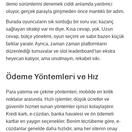
demo sürümlerini denemek ciddi anlamda yardımcı
oluyor, gerçek parayla girişmeden önce mantıklı bir adım.
Burada oyuncuların sık sorduğu bir soru var, kazanç
sağlayan strateji var mı diye. Kısa cevap, yok. Uzun
cevap, bütçe yönetimi, oyun seçimi ve sabır bazen küçük
farklar yaratır. Ayrıca, zaman zaman platformların
düzenlediği turnuvalar ve slot leaderboard’ları ekstra
heyecan katıyor, ama unutmayın, rekabet sıkı.
Ödeme Yöntemleri ve Hız
Para yatırma ve çekme yöntemleri, mobilde en kritik
noktalar arasında. Hızlı işlemler, düşük ücretler ve
güvenilir hizmet sunan yöntemler işinizi kolaylaştırır.
Kredi kartı, e-cüzdan, banka havalesi ve ön ödemeli
kartlar en yaygın seçenekler. Benim tecrübeme göre, e-
cüzdanlar genelde daha hızlıdır, ama her sitenin onay