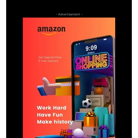
- Advertisement -