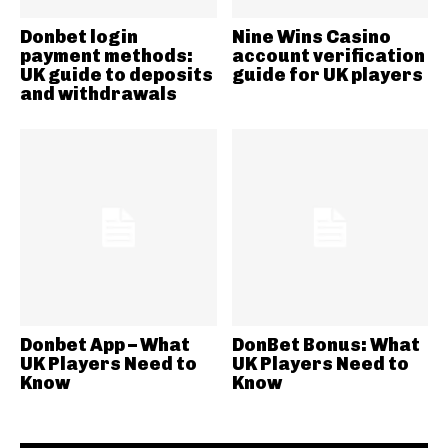
Donbet login
Nine Wins Casino
payment methods:
account verification
UK guide to deposits
guide for UK players
and withdrawals
Donbet App – What
DonBet Bonus: What
UK Players Need to
UK Players Need to
Know
Know