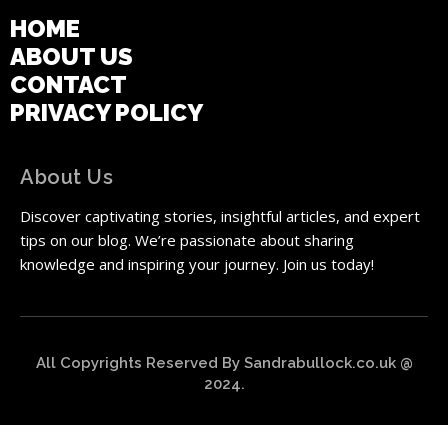
HOME
ABOUT US
CONTACT
PRIVACY POLICY
About Us
Discover captivating stories, insightful articles, and expert
tips on our blog. We’re passionate about sharing
knowledge and inspiring your journey. Join us today!
All Copyrights Reserved By Sandrabullock.co.uk @
2024.