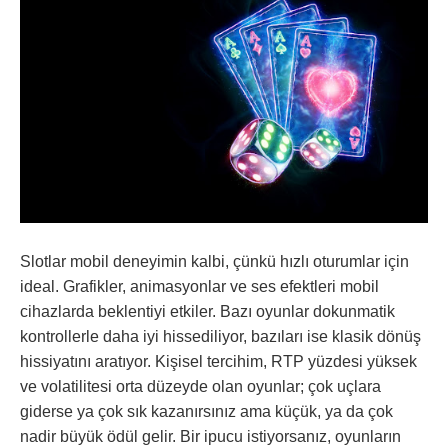
Slotlar mobil deneyimin kalbi, çünkü hızlı oturumlar için
ideal. Grafikler, animasyonlar ve ses efektleri mobil
cihazlarda beklentiyi etkiler. Bazı oyunlar dokunmatik
kontrollerle daha iyi hissediliyor, bazıları ise klasik dönüş
hissiyatını aratıyor. Kişisel tercihim, RTP yüzdesi yüksek
ve volatilitesi orta düzeyde olan oyunlar; çok uçlara
giderse ya çok sık kazanırsınız ama küçük, ya da çok
nadir büyük ödül gelir. Bir ipucu istiyorsanız, oyunların