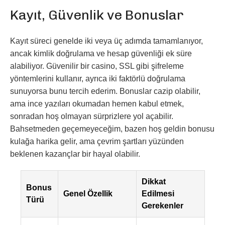
Kayıt, Güvenlik ve Bonuslar
Kayıt süreci genelde iki veya üç adımda tamamlanıyor,
ancak kimlik doğrulama ve hesap güvenliği ek süre
alabiliyor. Güvenilir bir casino, SSL gibi şifreleme
yöntemlerini kullanır, ayrıca iki faktörlü doğrulama
sunuyorsa bunu tercih ederim. Bonuslar cazip olabilir,
ama ince yazıları okumadan hemen kabul etmek,
sonradan hoş olmayan sürprizlere yol açabilir.
Bahsetmeden geçemeyeceğim, bazen hoş geldin bonusu
kulağa harika gelir, ama çevrim şartları yüzünden
beklenen kazançlar bir hayal olabilir.
Dikkat
Bonus
Genel Özellik
Edilmesi
Türü
Gerekenler