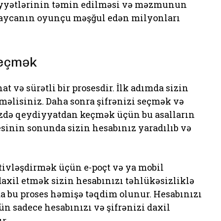
liyyətlərinin təmin edilməsi və məzmunun
ərbaycanın oyunçu məşğul edən milyonları
keçmək
 və sürətli bir prosesdir. İlk adımda sizin
etməlisiniz. Daha sonra şifrənizi seçmək və
izdə qeydiyyatdan keçmək üçün bu asalların
sesinin sonunda sizin hesabınız yaradılıb və
ivləşdirmək üçün e-poçt və ya mobil
axil etmək sizin hesabınızı təhlükəsizliklə
nda bu proses həmişə təqdim olunur. Hesabınızı
n sadece hesabınızı və şifrənizi daxil
r.