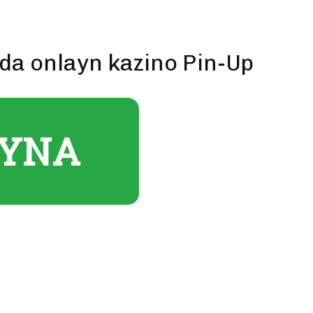
da onlayn kazino Pin-Up
YNA