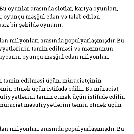
Bu oyunlar arasında slotlar, kartya oyunları,
ar, oyunçu məşğul edən və tələb edilən
iz bir şəkildə oynanır.
ən milyonları arasında populyarlaşmışdır. Bu
liyyətlərinin təmin edilməsi və məzmunun
ərbaycanın oyunçu məşğul edən milyonları
n təmin edilməsi üçün, müraciətçinin
min etmək üçün istifadə edilir. Bu müraciət,
iyyətlərini təmin etmək üçün istifadə edilir.
 müraciət məsuliyyətlərini təmin etmək üçün
ən milyonları arasında populyarlaşmışdır. Bu