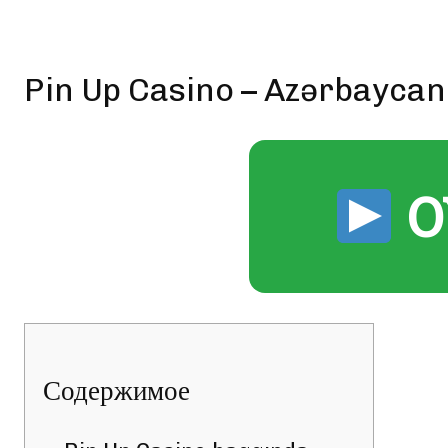
Pin Up Casino – Azərbaycan
O
Содержимое