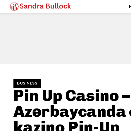
BUSINESS
Pin Up Casino –
Azərbaycanda 
kazino Pin-Up