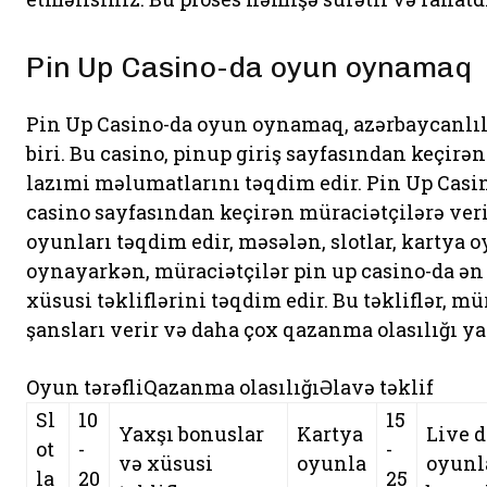
Pin Up Casino-da oyun oynamaq
Pin Up Casino-da oyun oynamaq, azərbaycanlı
biri. Bu casino, pinup giriş sayfasından keçirən
lazımi məlumatlarını təqdim edir. Pin Up Cas
casino sayfasından keçirən müraciətçilərə veri
oyunları təqdim edir, məsələn, slotlar, kartya o
oynayarkən, müraciətçilər pin up casino-da ən
xüsusi təkliflərini təqdim edir. Bu təkliflər,
şansları verir və daha çox qazanma olasılığı ya
Oyun tərəfliQazanma olasılığıƏlavə təklif
Sl
10
15
Yaxşı bonuslar
Kartya
Live d
ot
-
-
və xüsusi
oyunla
oyunl
la
20
25