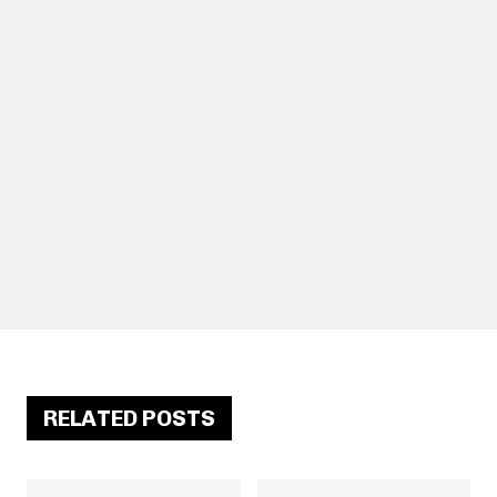
RELATED POSTS