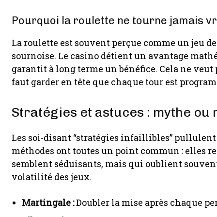
Pourquoi la roulette ne tourne jamais v
La roulette est souvent perçue comme un jeu de 
sournoise. Le casino détient un avantage mathé
garantit à long terme un bénéfice. Cela ne veut
faut garder en tête que chaque tour est program
Stratégies et astuces : mythe ou r
Les soi-disant “stratégies infaillibles” pullulen
méthodes ont toutes un point commun : elles r
semblent séduisants, mais qui oublient souvent
volatilité des jeux.
Martingale :
Doubler la mise après chaque per