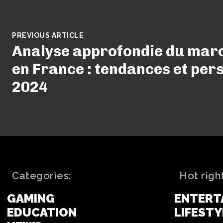
PREVIOUS ARTICLE
Analyse approfondie du mar
en France : tendances et per
2024
Categories:
Hot righ
GAMING
ENTERT
EDUCATION
LIFESTY