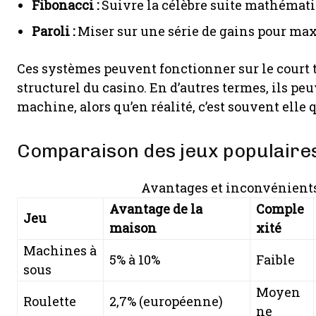
Fibonacci :
Suivre la célèbre suite mathémati
Paroli :
Miser sur une série de gains pour maxi
Ces systèmes peuvent fonctionner sur le court 
structurel du casino. En d’autres termes, ils pe
machine, alors qu’en réalité, c’est souvent elle
Comparaison des jeux populaires
Avantages et inconvénients 
Avantage de la
Comple
Jeu
maison
xité
Machines à
5% à 10%
Faible
sous
Moyen
Roulette
2,7% (européenne)
ne