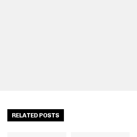
RELATED POSTS