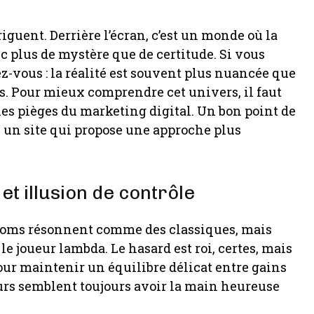
iguent. Derrière l’écran, c’est un monde où la
ec plus de mystère que de certitude. Si vous
z-vous : la réalité est souvent plus nuancée que
es. Pour mieux comprendre cet univers, il faut
es pièges du marketing digital. Un bon point de
, un site qui propose une approche plus
et illusion de contrôle
s noms résonnent comme des classiques, mais
e joueur lambda. Le hasard est roi, certes, mais
our maintenir un équilibre délicat entre gains
ueurs semblent toujours avoir la main heureuse