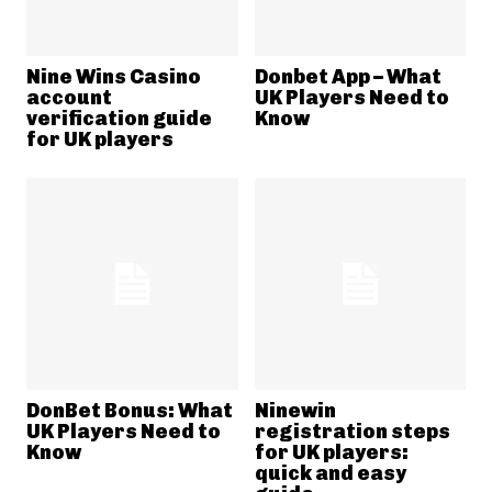
Nine Wins Casino
Donbet App – What
account
UK Players Need to
verification guide
Know
for UK players
DonBet Bonus: What
Ninewin
UK Players Need to
registration steps
Know
for UK players:
quick and easy