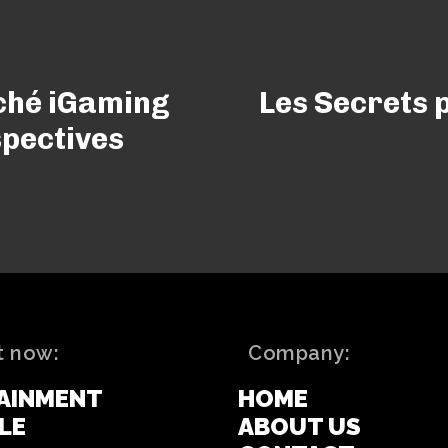
ché iGaming
Les Secrets 
spectives
t now:
Company:
AINMENT
HOME
LE
ABOUT US