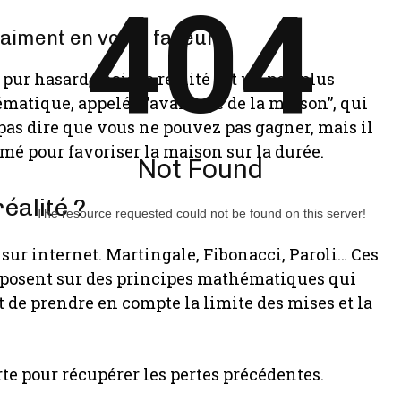
404
raiment en votre faveur
pur hasard, mais la réalité est un peu plus
matique, appelé “l’avantage de la maison”, qui
 pas dire que vous ne pouvez pas gagner, mais il
mé pour favoriser la maison sur la durée.
Not Found
éalité ?
The resource requested could not be found on this server!
t sur internet. Martingale, Fibonacci, Paroli… Ces
eposent sur des principes mathématiques qui
 de prendre en compte la limite des mises et la
te pour récupérer les pertes précédentes.