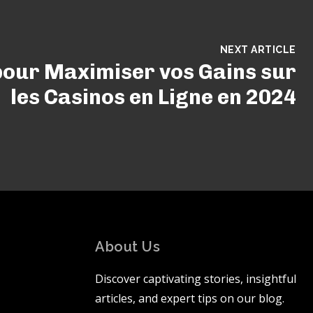
NEXT ARTICLE
pour Maximiser vos Gains sur
les Casinos en Ligne en 2024
About Us
Discover captivating stories, insightful
articles, and expert tips on our blog.