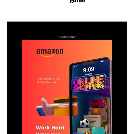
guide
- Advertisement -