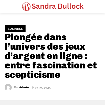
BUSINESS
Plongée dans
l’univers des jeux
d’argent en ligne :
entre fascination et
scepticisme
By
Admin
May 30, 2025