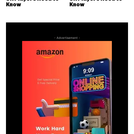
Know
Know
- Advertisement -