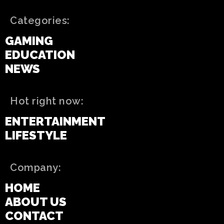
Categories:
GAMING
EDUCATION
NEWS
Hot right now:
ENTERTAINMENT
LIFESTYLE
Company:
HOME
ABOUT US
CONTACT