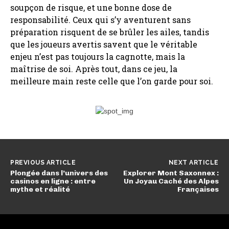
soupçon de risque, et une bonne dose de
responsabilité. Ceux qui s’y aventurent sans
préparation risquent de se brûler les ailes, tandis
que les joueurs avertis savent que le véritable
enjeu n’est pas toujours la cagnotte, mais la
maîtrise de soi. Après tout, dans ce jeu, la
meilleure main reste celle que l’on garde pour soi.
PREVIOUS ARTICLE
NEXT ARTICLE
Plongée dans l’univers des
Explorer Mont Saxonnex :
casinos en ligne : entre
Un Joyau Caché des Alpes
mythe et réalité
Françaises