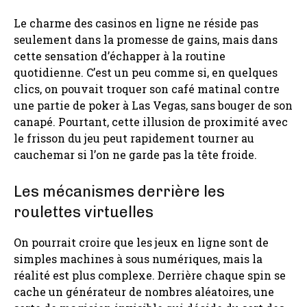
Le charme des casinos en ligne ne réside pas
seulement dans la promesse de gains, mais dans
cette sensation d’échapper à la routine
quotidienne. C’est un peu comme si, en quelques
clics, on pouvait troquer son café matinal contre
une partie de poker à Las Vegas, sans bouger de son
canapé. Pourtant, cette illusion de proximité avec
le frisson du jeu peut rapidement tourner au
cauchemar si l’on ne garde pas la tête froide.
Les mécanismes derrière les
roulettes virtuelles
On pourrait croire que les jeux en ligne sont de
simples machines à sous numériques, mais la
réalité est plus complexe. Derrière chaque spin se
cache un générateur de nombres aléatoires, une