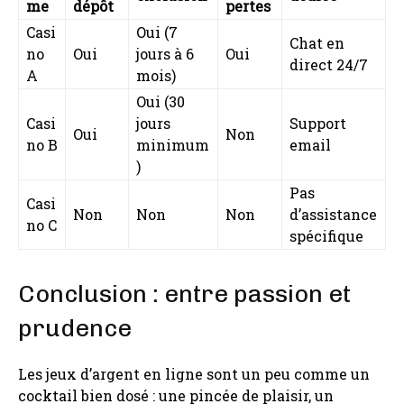
me
dépôt
pertes
Casi
Oui (7
Chat en
no
Oui
jours à 6
Oui
direct 24/7
A
mois)
Oui (30
Casi
jours
Support
Oui
Non
no B
minimum
email
)
Pas
Casi
Non
Non
Non
d’assistance
no C
spécifique
Conclusion : entre passion et
prudence
Les jeux d’argent en ligne sont un peu comme un
cocktail bien dosé : une pincée de plaisir, un