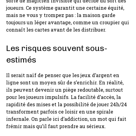
sorte de magicien invisible qui décide du sort des
joueurs. Ce système garantit une certaine équité,
mais ne vous y trompez pas : la maison garde
toujours un léger avantage, comme un croupier qui
connaît les cartes avant de les distribuer.
Les risques souvent sous-
estimés
Il serait naïf de penser que les jeux d’argent en
ligne sont un moyen sûr de s’enrichir. En réalité,
ils peuvent devenir un piège redoutable, surtout
pour les joueurs impulsifs. La facilité d’accès, la
rapidité des mises et la possibilité de jouer 24h/24
transforment parfois ce loisir en une spirale
infernale. On parle ici d’addiction, un mot qui fait
frémir mais qu’il faut prendre au sérieux.