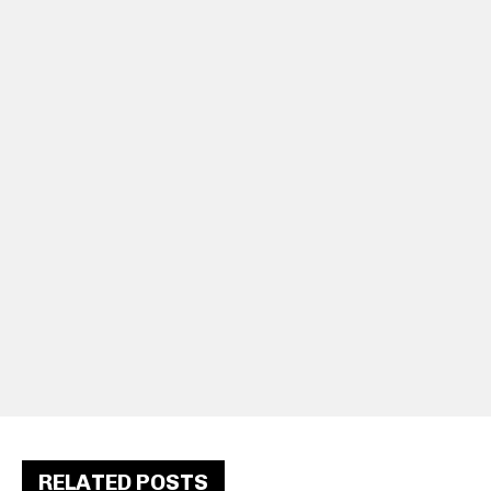
RELATED POSTS