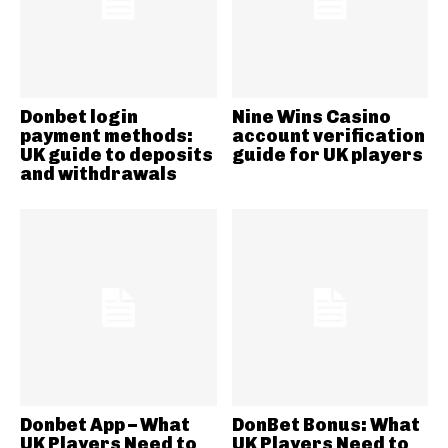
Donbet login
Nine Wins Casino
payment methods:
account verification
UK guide to deposits
guide for UK players
and withdrawals
Donbet App – What
DonBet Bonus: What
UK Players Need to
UK Players Need to