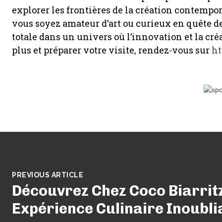
explorer les frontières de la création contempo
vous soyez amateur d’art ou curieux en quête d
totale dans un univers où l’innovation et la cré
plus et préparer votre visite, rendez-vous sur
ht
PREVIOUS ARTICLE
Découvrez Chez Coco Biarritz
Expérience Culinaire Inoubli