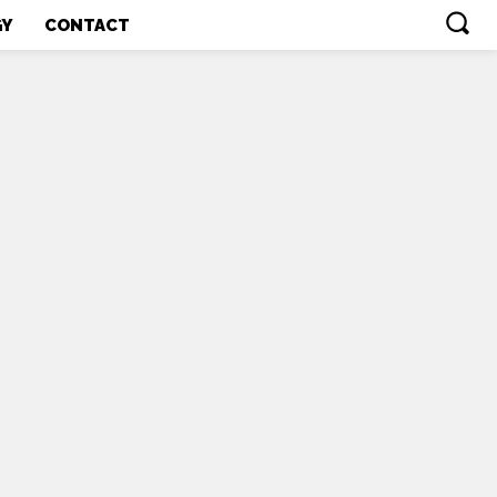
GY
CONTACT