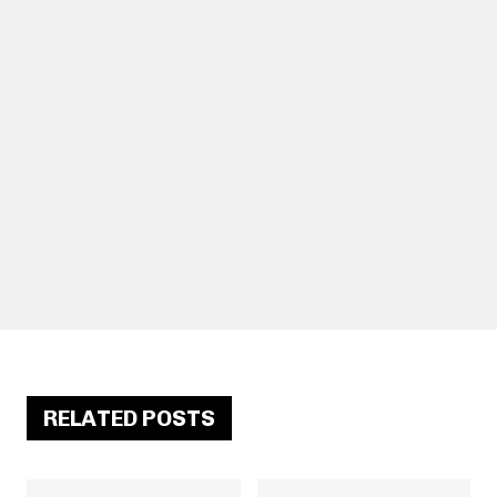
RELATED POSTS