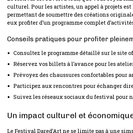
culturel. Pour les artistes, un appel à projets e
permettant de soumettre des créations original
eux profiter d’un programme complet d’activités
Conseils pratiques pour profiter pleinem
Consultez le programme détaillé sur le site off
Réservez vos billets à l’avance pour les ateli
Prévoyez des chaussures confortables pour ar
Participez aux rencontres pour échanger dire
Suivez les réseaux sociaux du festival pour 
Un impact culturel et économique l
Le Festival Dared’Art ne se limite pas à une simp