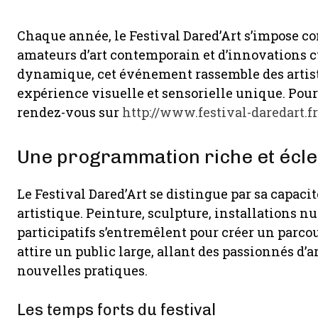
Chaque année, le Festival Dared’Art s’impose 
amateurs d’art contemporain et d’innovations c
dynamique, cet événement rassemble des artist
expérience visuelle et sensorielle unique. Pour 
rendez-vous sur
http://www.festival-daredart.fr
Une programmation riche et écle
Le Festival Dared’Art se distingue par sa capaci
artistique. Peinture, sculpture, installations n
participatifs s’entremêlent pour créer un parcour
attire un public large, allant des passionnés d’a
nouvelles pratiques.
Les temps forts du festival