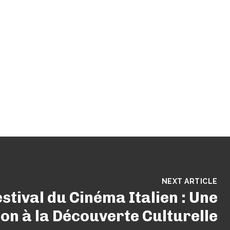
NEXT ARTICLE
estival du Cinéma Italien : Une
ion à la Découverte Culturelle