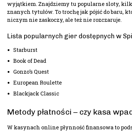
wyjątkiem. Znajdziemy tu popularne sloty, kilk
znanych tytułów. To trochę jak pójść do baru, k
niczym nie zaskoczy, ale też nie rozczaruje.
Lista popularnych gier dostępnych w Spi
Starburst
Book of Dead
Gonzo’s Quest
European Roulette
Blackjack Classic
Metody płatności – czy kasa wpa
W kasynach online płynność finansowa to pods