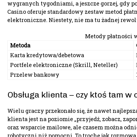
wygranych tygodniami, a jeszcze gorzej, gdy poj
Casino oferuje standardowy zestaw metod płatn
elektroniczne. Niestety, nie ma tu żadnej rewol
Metody płatności w
Metoda
Karta kredytowa/debetowa
Portfele elektroniczne (Skrill, Neteller)
Przelew bankowy
Obsługa klienta – czy ktoś tam w
Wielu graczy przekonało się, że nawet najlepsza
klienta jest na poziomie „przyjedź, zobacz, zap
oraz wsparcie mailowe, ale czasem można odnie
robotyczni niż pomocni. To trochę jak rozmowa