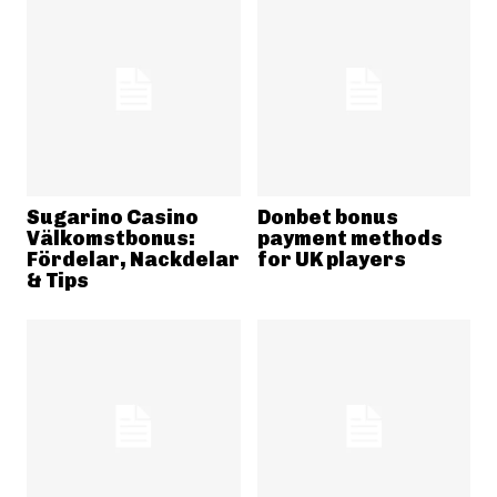
Sugarino Casino
Donbet bonus
Välkomstbonus:
payment methods
Fördelar, Nackdelar
for UK players
& Tips