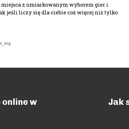
sz miejsca z umiarkowanym wyborem gier i
jeśli liczy się dla ciebie coś więcej niż tylko
 online w
Jak 