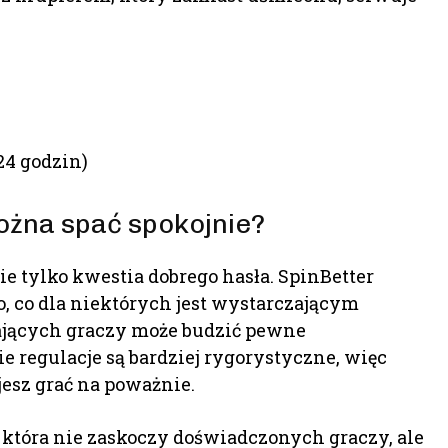
24 godzin)
można spać spokojnie?
e tylko kwestia dobrego hasła. SpinBetter
o, co dla niektórych jest wystarczającym
ających graczy może budzić pewne
zie regulacje są bardziej rygorystyczne, więc
jesz grać na poważnie.
 która nie zaskoczy doświadczonych graczy, ale