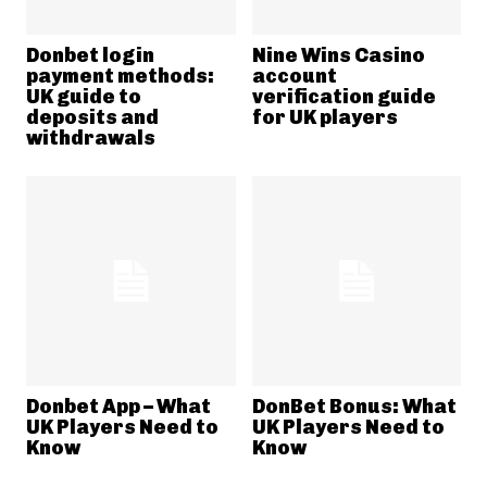
Donbet login
Nine Wins Casino
payment methods:
account
UK guide to
verification guide
deposits and
for UK players
withdrawals
Donbet App – What
DonBet Bonus: What
UK Players Need to
UK Players Need to
Know
Know