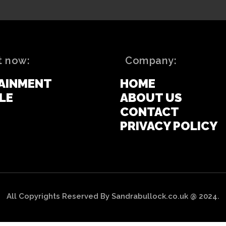
t now:
Company:
AINMENT
HOME
LE
ABOUT US
CONTACT
PRIVACY POLICY
All Copyrights Reserved By Sandrabullock.co.uk @ 2024.