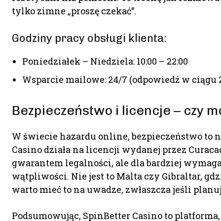
tylko zimne „proszę czekać”.
Godziny pracy obsługi klienta:
Poniedziałek – Niedziela: 10:00 – 22:00
Wsparcie mailowe: 24/7 (odpowiedź w ciągu 
Bezpieczeństwo i licencje – czy 
W świecie hazardu online, bezpieczeństwo to ni
Casino działa na licencji wydanej przez Curaca
gwarantem legalności, ale dla bardziej wymag
wątpliwości. Nie jest to Malta czy Gibraltar, gd
warto mieć to na uwadze, zwłaszcza jeśli planu
Podsumowując, SpinBetter Casino to platforma,