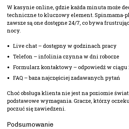
W kasynie online, gdzie każda minuta może de
techniczne to kluczowy element. Spinmama-pl.p
zawsze są one dostępne 24/7, co bywa frustrują
nocy.
Live chat – dostępny w godzinach pracy
Telefon – infolinia czynna w dni robocze
Formularz kontaktowy – odpowiedź w ciągu 
FAQ – baza najczęściej zadawanych pytań
Choć obsługa klienta nie jest na poziomie świa
podstawowe wymagania. Gracze, którzy oczek
poczuć się zawiedzeni.
Podsumowanie