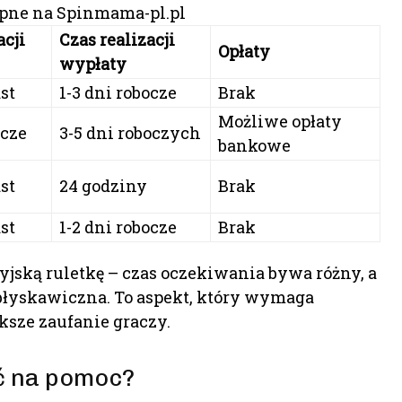
ępne na Spinmama-pl.pl
acji
Czas realizacji
Opłaty
wypłaty
st
1-3 dni robocze
Brak
Możliwe opłaty
ocze
3-5 dni roboczych
bankowe
st
24 godziny
Brak
st
1-2 dni robocze
Brak
jską ruletkę – czas oczekiwania bywa różny, a
 błyskawiczna. To aspekt, który wymaga
ksze zaufanie graczy.
yć na pomoc?