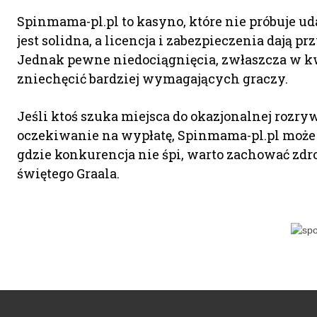
Spinmama-pl.pl to kasyno, które nie próbuje udaw
jest solidna, a licencja i zabezpieczenia dają
Jednak pewne niedociągnięcia, zwłaszcza w kwe
zniechęcić bardziej wymagających graczy.
Jeśli ktoś szuka miejsca do okazjonalnej rozr
oczekiwanie na wypłatę, Spinmama-pl.pl może 
gdzie konkurencja nie śpi, warto zachować zdr
świętego Graala.