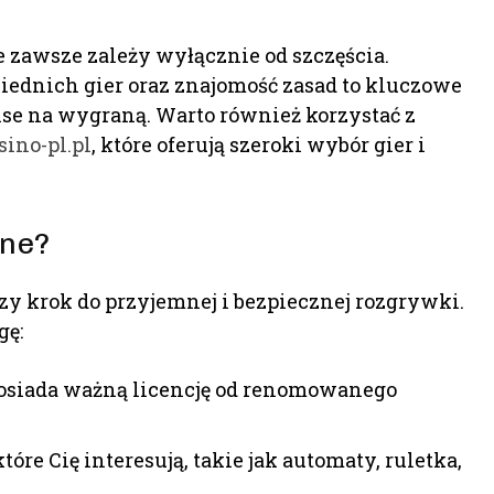
 zawsze zależy wyłącznie od szczęścia.
ednich gier oraz znajomość zasad to kluczowe
se na wygraną. Warto również korzystać z
ino-pl.pl
, które oferują szeroki wybór gier i
ine?
y krok do przyjemnej i bezpiecznej rozgrywki.
gę:
posiada ważną licencję od renomowanego
óre Cię interesują, takie jak automaty, ruletka,