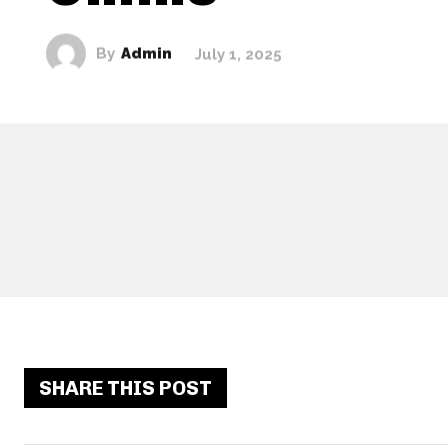
By
Admin
July 1, 2025
SHARE THIS POST