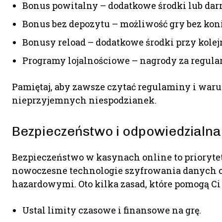
Bonus powitalny – dodatkowe środki lub da
Bonus bez depozytu – możliwość gry bez kon
Bonusy reload – dodatkowe środki przy kole
Programy lojalnościowe – nagrody za regular
Pamiętaj, aby zawsze czytać regulaminy i war
nieprzyjemnych niespodzianek.
Bezpieczeństwo i odpowiedzialna
Bezpieczeństwo w kasynach online to priorytet.
nowoczesne technologie szyfrowania danych or
hazardowymi. Oto kilka zasad, które pomogą Ci
Ustal limity czasowe i finansowe na grę.