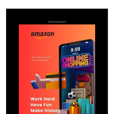
- Advertisement -