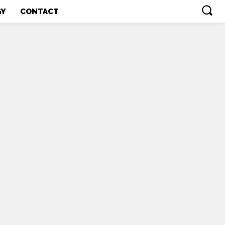
GY
CONTACT