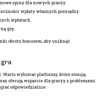
rmowe spiny dla nowych graczy.
ieczności wpłaty własnych pieniędzy.
jnych wpłatach.
ną grę.
unki obrotu bonusem, aby uniknąć
 gra
 Warto wybierać platformy, które stosują
az oferują wsparcie dla graczy z problemami
 grać odpowiedzialnie: