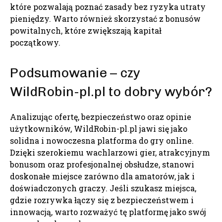
które pozwalają poznać zasady bez ryzyka utraty
pieniędzy. Warto również skorzystać z bonusów
powitalnych, które zwiększają kapitał
początkowy.
Podsumowanie – czy
WildRobin-pl.pl to dobry wybór?
Analizując ofertę, bezpieczeństwo oraz opinie
użytkowników, WildRobin-pl.pl jawi się jako
solidna i nowoczesna platforma do gry online.
Dzięki szerokiemu wachlarzowi gier, atrakcyjnym
bonusom oraz profesjonalnej obsłudze, stanowi
doskonałe miejsce zarówno dla amatorów, jak i
doświadczonych graczy. Jeśli szukasz miejsca,
gdzie rozrywka łączy się z bezpieczeństwem i
innowacją, warto rozważyć tę platformę jako swój