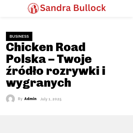
BUSINESS
Chicken Road
Polska – Twoje
źródło rozrywki i
wygranych
By
Admin
July 1, 2025