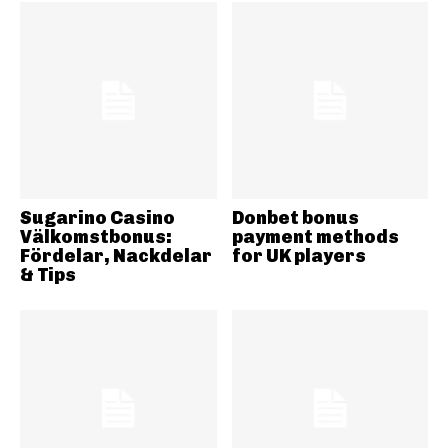
Sugarino Casino
Donbet bonus
Välkomstbonus:
payment methods
Fördelar, Nackdelar
for UK players
& Tips