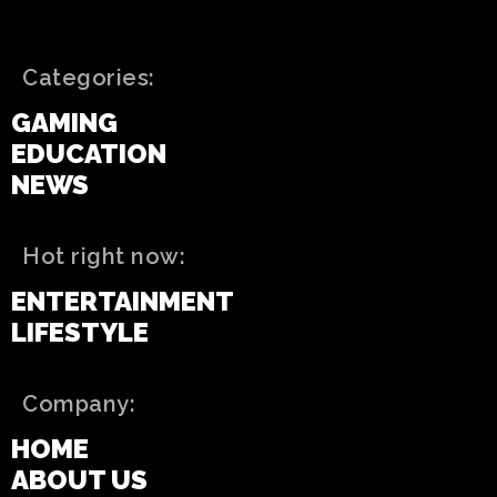
Categories:
GAMING
EDUCATION
NEWS
Hot right now:
ENTERTAINMENT
LIFESTYLE
Company:
HOME
ABOUT US