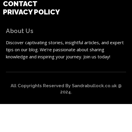
CONTACT
PRIVACY POLICY
About Us
Discover captivating stories, insightful articles, and expert
tips on our blog. We’re passionate about sharing
knowledge and inspiring your journey. Join us today!
All Copyrights Reserved By Sandrabullock.co.uk @
2024.