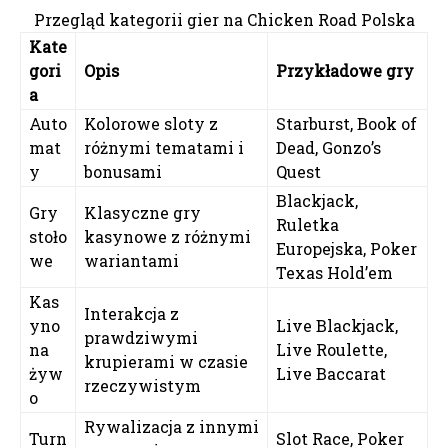
Przegląd kategorii gier na Chicken Road Polska
Kate
gori
Opis
Przykładowe gry
a
Auto
Kolorowe sloty z
Starburst, Book of
mat
różnymi tematami i
Dead, Gonzo’s
y
bonusami
Quest
Blackjack,
Gry
Klasyczne gry
Ruletka
stoło
kasynowe z różnymi
Europejska, Poker
we
wariantami
Texas Hold’em
Kas
Interakcja z
yno
Live Blackjack,
prawdziwymi
na
Live Roulette,
krupierami w czasie
żyw
Live Baccarat
rzeczywistym
o
Rywalizacja z innymi
Turn
Slot Race, Poker