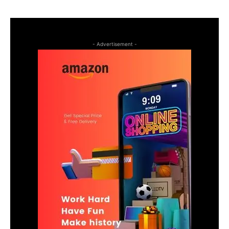
- Advertisement -