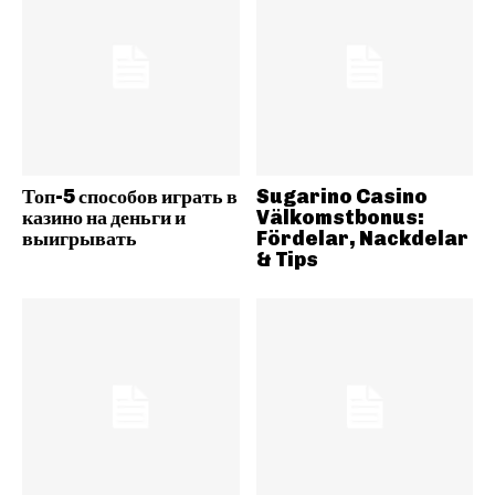
Топ-5 способов играть в
Sugarino Casino
казино на деньги и
Välkomstbonus:
выигрывать
Fördelar, Nackdelar
& Tips