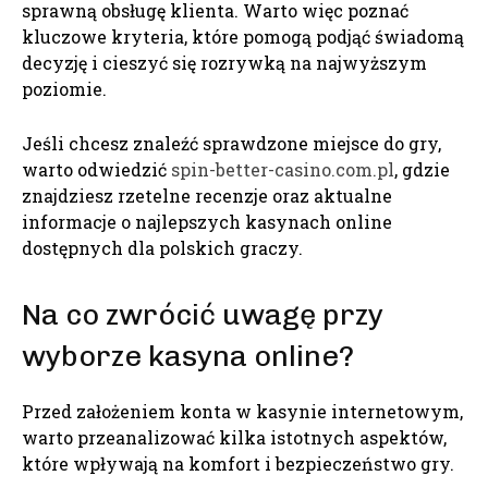
sprawną obsługę klienta. Warto więc poznać
kluczowe kryteria, które pomogą podjąć świadomą
decyzję i cieszyć się rozrywką na najwyższym
poziomie.
Jeśli chcesz znaleźć sprawdzone miejsce do gry,
warto odwiedzić
spin-better-casino.com.pl
, gdzie
znajdziesz rzetelne recenzje oraz aktualne
informacje o najlepszych kasynach online
dostępnych dla polskich graczy.
Na co zwrócić uwagę przy
wyborze kasyna online?
Przed założeniem konta w kasynie internetowym,
warto przeanalizować kilka istotnych aspektów,
które wpływają na komfort i bezpieczeństwo gry.