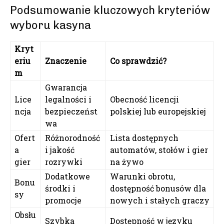
Podsumowanie kluczowych kryteriów
wyboru kasyna
Kryt
eriu
Znaczenie
Co sprawdzić?
m
Gwarancja
Lice
legalności i
Obecność licencji
ncja
bezpieczeńst
polskiej lub europejskiej
wa
Ofert
Różnorodność
Lista dostępnych
a
i jakość
automatów, stołów i gier
gier
rozrywki
na żywo
Dodatkowe
Warunki obrotu,
Bonu
środki i
dostępność bonusów dla
sy
promocje
nowych i stałych graczy
Obsłu
Szybka
Dostępność w języku