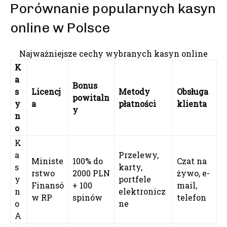
Porównanie popularnych kasyn
online w Polsce
Najważniejsze cechy wybranych kasyn online
K
a
Bonus
s
Licencj
Metody
Obsługa
powitaln
y
a
płatności
klienta
y
n
o
K
a
Przelewy,
Ministe
100% do
Czat na
s
karty,
rstwo
2000 PLN
żywo, e-
y
portfele
Finansó
+ 100
mail,
n
elektronicz
w RP
spinów
telefon
o
ne
A