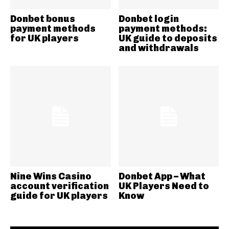
Donbet bonus
Donbet login
payment methods
payment methods:
for UK players
UK guide to deposits
and withdrawals
Nine Wins Casino
Donbet App – What
account verification
UK Players Need to
guide for UK players
Know