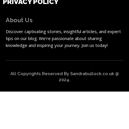
PRIVACY POLICY
About Us
Discover captivating stories, insightful articles, and expert
tips on our blog. We’re passionate about sharing
knowledge and inspiring your journey. Join us today!
All Copyrights Reserved By Sandrabullock.co.uk @
2024.