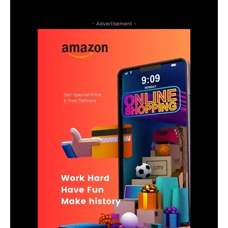
- Advertisement -