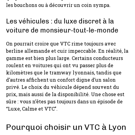
les bouchons ou à découvrir un coin sympa.
Les véhicules : du luxe discret à la
voiture de monsieur-tout-le-monde
On pourrait croire que VTC rime toujours avec
berline allemande et cuir impeccable. En réalité, la
gamme est bien plus large. Certains conducteurs
roulent en voitures qui ont vu passer plus de
kilomètres que le tramway lyonnais, tandis que
d’autres affichent un confort digne d’un salon
privé. Le choix du véhicule dépend souvent du
prix, mais aussi de la disponibilité. Une chose est
sûre : vous n’êtes pas toujours dans un épisode de
“Luxe, Calme et VTC”.
Pourquoi choisir un VTC à Lyon