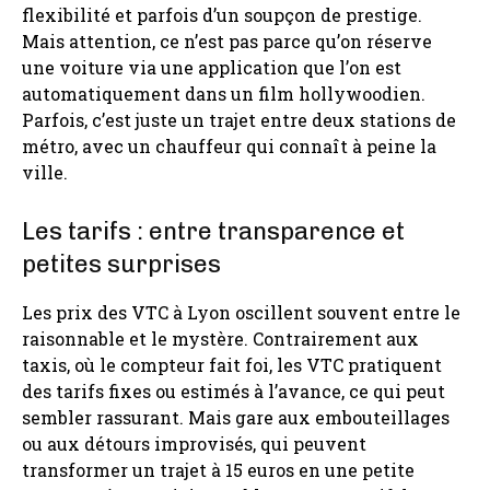
flexibilité et parfois d’un soupçon de prestige.
Mais attention, ce n’est pas parce qu’on réserve
une voiture via une application que l’on est
automatiquement dans un film hollywoodien.
Parfois, c’est juste un trajet entre deux stations de
métro, avec un chauffeur qui connaît à peine la
ville.
Les tarifs : entre transparence et
petites surprises
Les prix des VTC à Lyon oscillent souvent entre le
raisonnable et le mystère. Contrairement aux
taxis, où le compteur fait foi, les VTC pratiquent
des tarifs fixes ou estimés à l’avance, ce qui peut
sembler rassurant. Mais gare aux embouteillages
ou aux détours improvisés, qui peuvent
transformer un trajet à 15 euros en une petite