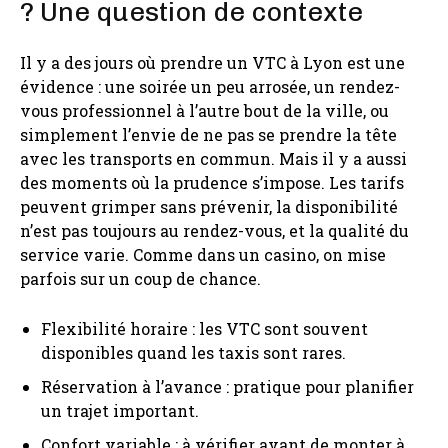
? Une question de contexte
Il y a des jours où prendre un VTC à Lyon est une
évidence : une soirée un peu arrosée, un rendez-
vous professionnel à l’autre bout de la ville, ou
simplement l’envie de ne pas se prendre la tête
avec les transports en commun. Mais il y a aussi
des moments où la prudence s’impose. Les tarifs
peuvent grimper sans prévenir, la disponibilité
n’est pas toujours au rendez-vous, et la qualité du
service varie. Comme dans un casino, on mise
parfois sur un coup de chance.
Flexibilité horaire : les VTC sont souvent
disponibles quand les taxis sont rares.
Réservation à l’avance : pratique pour planifier
un trajet important.
Confort variable : à vérifier avant de monter à