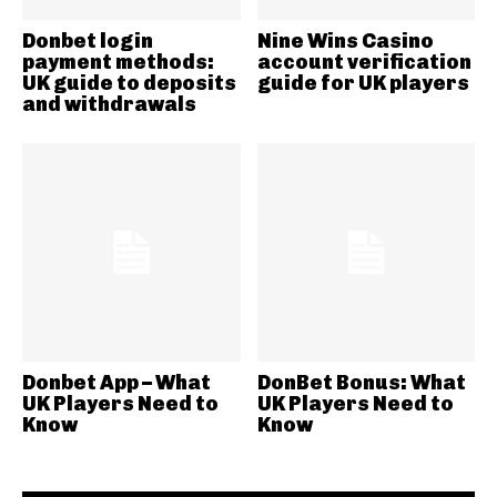
Donbet login
Nine Wins Casino
payment methods:
account verification
UK guide to deposits
guide for UK players
and withdrawals
Donbet App – What
DonBet Bonus: What
UK Players Need to
UK Players Need to
Know
Know