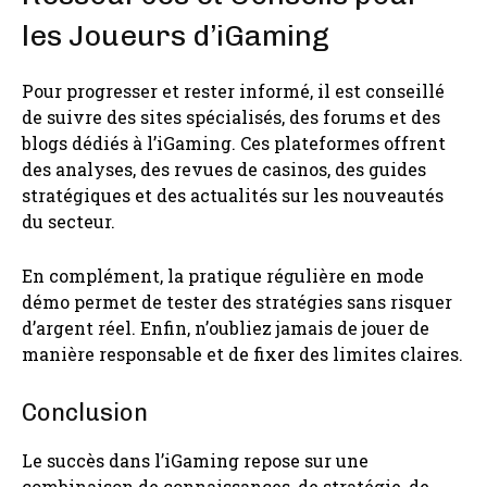
les Joueurs d’iGaming
Pour progresser et rester informé, il est conseillé
de suivre des sites spécialisés, des forums et des
blogs dédiés à l’iGaming. Ces plateformes offrent
des analyses, des revues de casinos, des guides
stratégiques et des actualités sur les nouveautés
du secteur.
En complément, la pratique régulière en mode
démo permet de tester des stratégies sans risquer
d’argent réel. Enfin, n’oubliez jamais de jouer de
manière responsable et de fixer des limites claires.
Conclusion
Le succès dans l’iGaming repose sur une
combinaison de connaissances, de stratégie, de