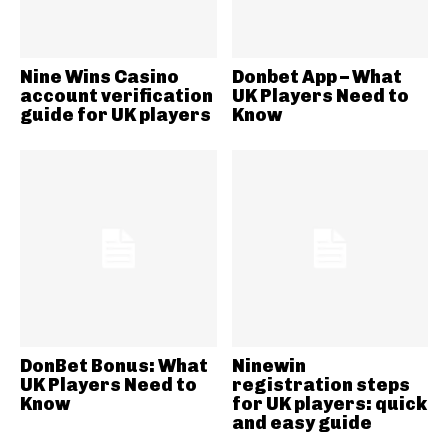
Nine Wins Casino
Donbet App – What
account verification
UK Players Need to
guide for UK players
Know
DonBet Bonus: What
Ninewin
UK Players Need to
registration steps
Know
for UK players: quick
and easy guide