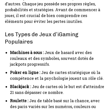
d’autres. Chaque jeu possède ses propres règles,
probabilités et stratégies. Avant de commencer à
jouer, il est crucial de bien comprendre ces
éléments pour éviter les pertes inutiles.
Les Types de Jeux d’iGaming
Populaires
Machines à sous :
Jeux de hasard avec des
rouleaux et des symboles, souvent dotés de
jackpots progressifs.
Poker en ligne :
Jeu de cartes stratégique où la
compétence et la psychologie jouent un rôle clé.
Blackjack :
Jeu de cartes où le but est d’atteindre
21 sans dépasser ce nombre.
Roulette :
Jeu de table basé sur la chance, avec
des paris variés sur les numéros, couleurs ou