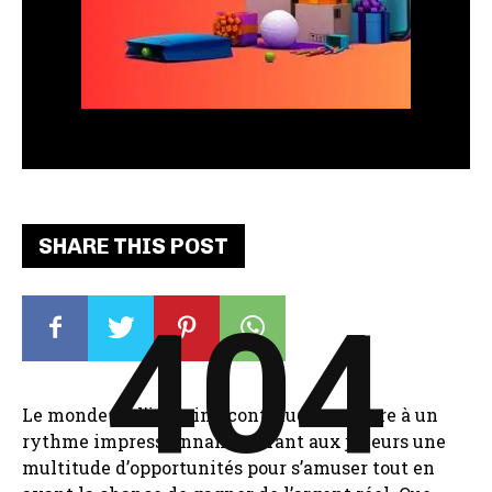
SHARE THIS POST
404
Le monde de l’iGaming continue de croître à un
rythme impressionnant, offrant aux joueurs une
multitude d’opportunités pour s’amuser tout en