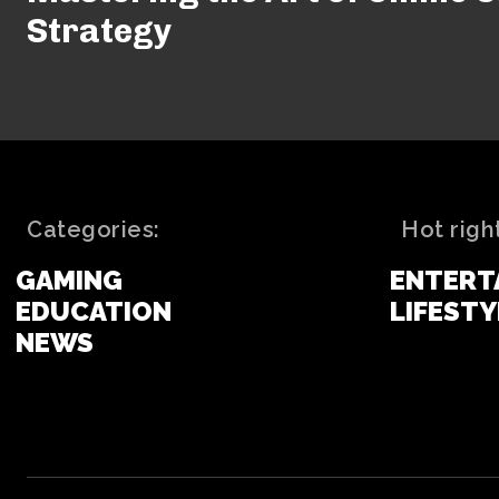
Strategy
Categories:
Hot righ
GAMING
ENTERT
EDUCATION
LIFESTY
NEWS