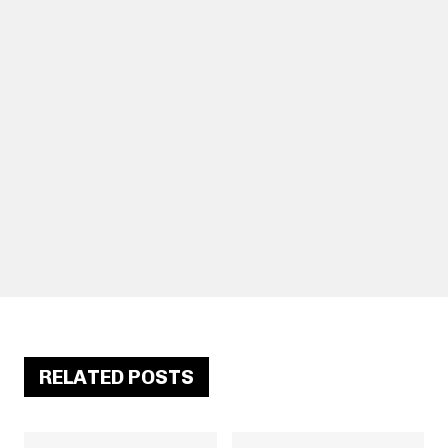
RELATED POSTS