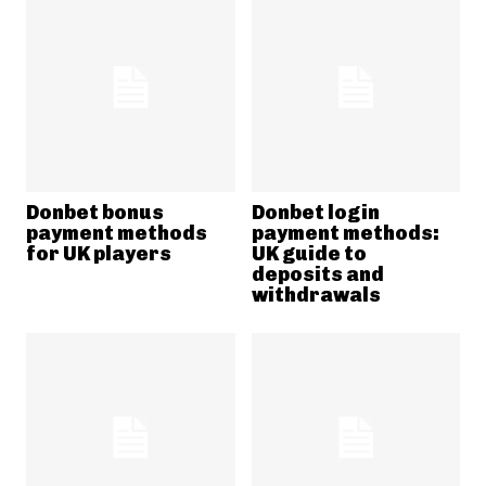
Donbet bonus
Donbet login
payment methods
payment methods:
for UK players
UK guide to
deposits and
withdrawals