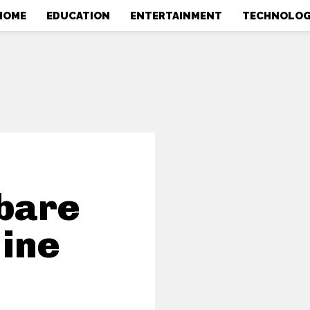
HOME
EDUCATION
ENTERTAINMENT
TECHNOLO
bare
line