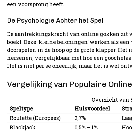
een voorsprong heeft.
De Psychologie Achter het Spel
De aantrekkingskracht van online gokken zit va
boekt. Deze ‘kleine beloningen’ werken als een
doorspelen in de hoop op de grote klapper. Het 
hersenen, vergelijkbaar met hoe een goochelaar je
Het is niet per se oneerlijk, maar het is wel ont
Vergelijking van Populaire Onlin
Overzicht van
Speltype
Huisvoordeel
Str
Roulette (Europees)
2,7%
Laa
Blackjack
0,5% – 1%
Hoo