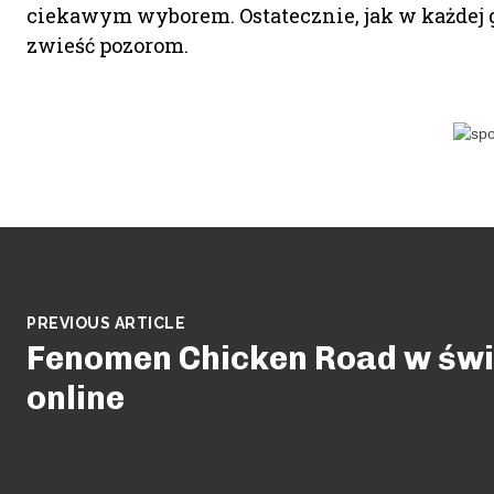
ciekawym wyborem. Ostatecznie, jak w każdej gr
zwieść pozorom.
PREVIOUS ARTICLE
Fenomen Chicken Road w świ
online