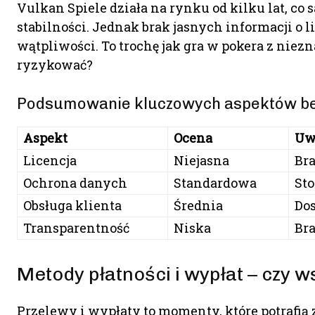
Vulkan Spiele działa na rynku od kilku lat, c
stabilności. Jednak brak jasnych informacji o 
wątpliwości. To trochę jak gra w pokera z niez
ryzykować?
Podsumowanie kluczowych aspektów b
Aspekt
Ocena
Uw
Licencja
Niejasna
Bra
Ochrona danych
Standardowa
St
Obsługa klienta
Średnia
Dos
Transparentność
Niska
Br
Metody płatności i wypłat – czy w
Przelewy i wypłaty to momenty, które potrafią