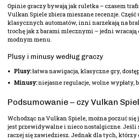
Opinie graczy bywają jak ruletka – czasem tra
Vulkan Spiele zbiera mieszane recenzje. Część
klasycznych automatów, inni narzekają na brak
trochę jak z barami mlecznymi – jedni wracają 
modnym menu.
Plusy i minusy według graczy
Plusy:
łatwa nawigacja, klasyczne gry, dostę
Minusy:
niejasne regulacje, wolne wypłaty, 
Podsumowanie – czy Vulkan Spiele
Wchodząc na Vulkan Spiele, można poczuć się 
jest przewidywalne i nieco nostalgiczne. Jeśl
raczej się zawiedziesz. Jednak dla tych, którzy 