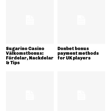
Sugarino Casino
Donbet bonus
Välkomstbonus:
payment methods
Fördelar, Nackdelar
for UK players
& Tips