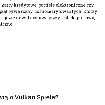
k karty kredytowe, portfele elektroniczne czy
płat bywa różny, co może irytować tych, którzy
e, gdzie nawet dostawa pizzy jest ekspresowa,
iczne.
ią o Vulkan Spiele?