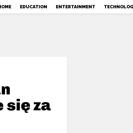
HOME
EDUCATION
ENTERTAINMENT
TECHNOLO
an
 się za