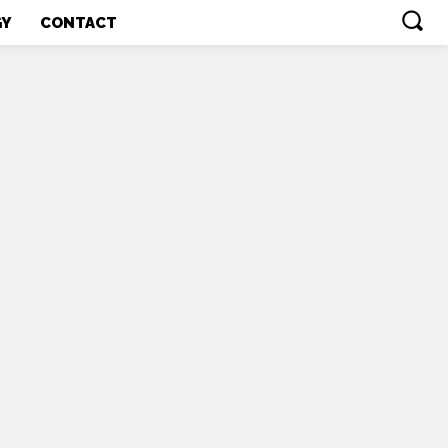
GY
CONTACT