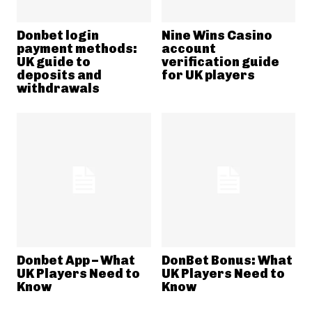
Donbet login
Nine Wins Casino
payment methods:
account
UK guide to
verification guide
deposits and
for UK players
withdrawals
Donbet App – What
DonBet Bonus: What
UK Players Need to
UK Players Need to
Know
Know