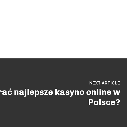
NEXT ARTICLE
ać najlepsze kasyno online w
Polsce?