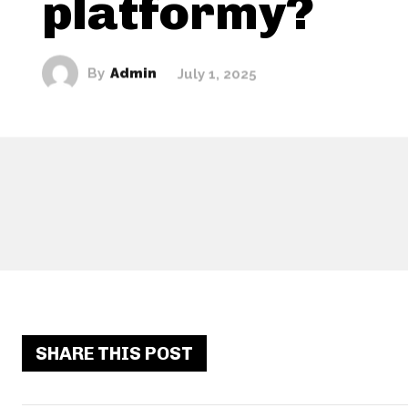
platformy?
By
Admin
July 1, 2025
SHARE THIS POST