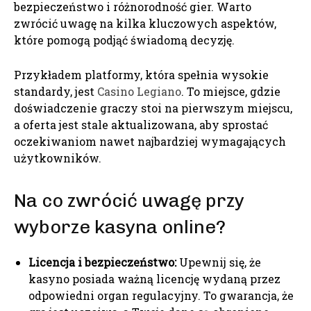
bezpieczeństwo i różnorodność gier. Warto
zwrócić uwagę na kilka kluczowych aspektów,
które pomogą podjąć świadomą decyzję.
Przykładem platformy, która spełnia wysokie
standardy, jest
Casino Legiano
. To miejsce, gdzie
doświadczenie graczy stoi na pierwszym miejscu,
a oferta jest stale aktualizowana, aby sprostać
oczekiwaniom nawet najbardziej wymagających
użytkowników.
Na co zwrócić uwagę przy
wyborze kasyna online?
Licencja i bezpieczeństwo:
Upewnij się, że
kasyno posiada ważną licencję wydaną przez
odpowiedni organ regulacyjny. To gwarancja, że