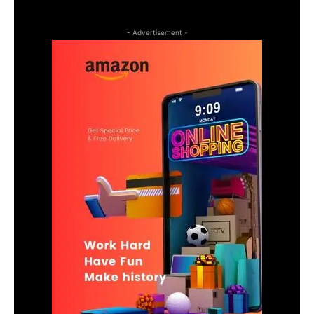
- Advertisement -