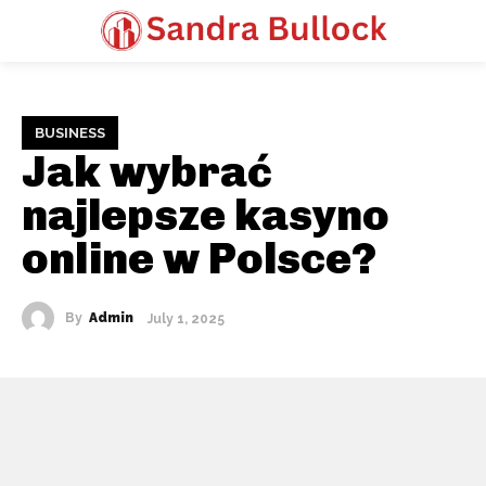
BUSINESS
Jak wybrać
najlepsze kasyno
online w Polsce?
By
Admin
July 1, 2025