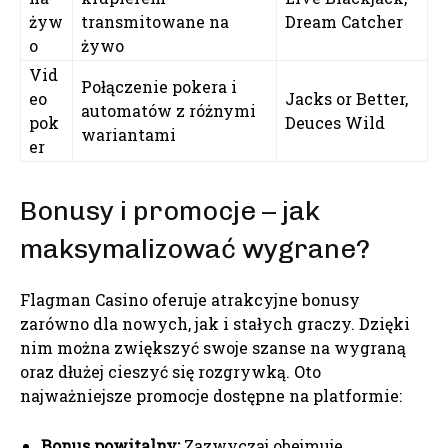
żyw
transmitowane na
Dream Catcher
o
żywo
Vid
Połączenie pokera i
eo
Jacks or Better,
automatów z różnymi
pok
Deuces Wild
wariantami
er
Bonusy i promocje – jak
maksymalizować wygrane?
Flagman Casino oferuje atrakcyjne bonusy
zarówno dla nowych, jak i stałych graczy. Dzięki
nim można zwiększyć swoje szanse na wygraną
oraz dłużej cieszyć się rozgrywką. Oto
najważniejsze promocje dostępne na platformie:
Bonus powitalny:
Zazwyczaj obejmuje