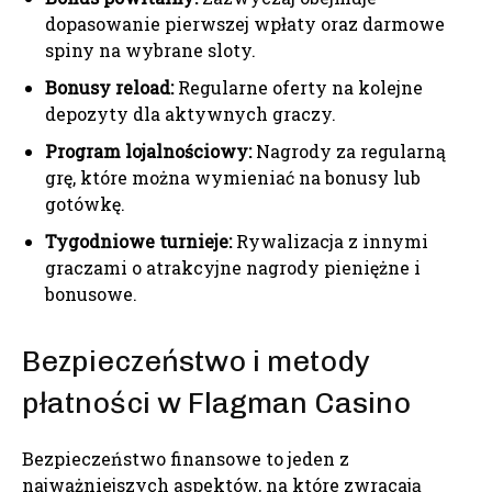
dopasowanie pierwszej wpłaty oraz darmowe
spiny na wybrane sloty.
Bonusy reload:
Regularne oferty na kolejne
depozyty dla aktywnych graczy.
Program lojalnościowy:
Nagrody za regularną
grę, które można wymieniać na bonusy lub
gotówkę.
Tygodniowe turnieje:
Rywalizacja z innymi
graczami o atrakcyjne nagrody pieniężne i
bonusowe.
Bezpieczeństwo i metody
płatności w Flagman Casino
Bezpieczeństwo finansowe to jeden z
najważniejszych aspektów, na które zwracają