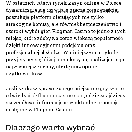
W ostatnich latach rynek kasyn online w Polsce
dynamicznie się rozwija, a gracze coraz częściej
The resource requested could not be found on this server!
poszukują platform oferujących nie tylko
atrakcyjne bonusy, ale również bezpieczeństwo i
szeroki wybór gier. Flagman Casino to jedno z tych
miejsc, które zdobywa coraz większą popularność
dzięki innowacyjnemu podejściu oraz
profesjonalnej obsłudze. W niniejszym artykule
przyjrzymy się bliżej temu kasynu, analizując jego
najważniejsze cechy, ofertę oraz opinie
użytkowników.
Jeśli szukasz sprawdzonego miejsca do gry, warto
odwiedzić
pl-flagmancasino.com
, gdzie znajdziesz
szczegółowe informacje oraz aktualne promocje
dostępne w Flagman Casino.
Dlaczego warto wybrać