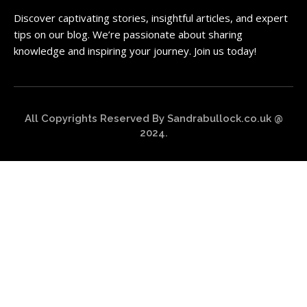
Discover captivating stories, insightful articles, and expert
tips on our blog. We’re passionate about sharing
knowledge and inspiring your journey. Join us today!
All Copyrights Reserved By Sandrabullock.co.uk @
2024.