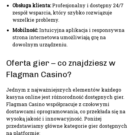
Obsługa klienta:
Profesjonalny i dostępny 24/7
zespół wsparcia, który szybko rozwiązuje
wszelkie problemy.
Mobilność:
Intuicyjna aplikacja i responsywna
strona internetowa umożliwiają grę na
dowolnym urządzeniu.
Oferta gier – co znajdziesz w
Flagman Casino?
Jednym z najważniejszych elementów każdego
kasyna online jest różnorodność dostępnych gier.
Flagman Casino współpracuje z czołowymi
dostawcami oprogramowania, co przekłada się na
wysoką jakość i innowacyjność. Poniżej
przedstawiamy główne kategorie gier dostępnych
na platformie: