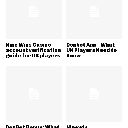
Nine Wins Casino
Donbet App – What
account verification
UK Players Need to
guide for UK players
Know
DonBet Bonus: What
Ninewin