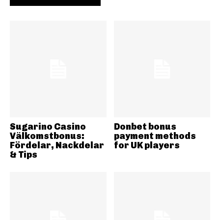
Sugarino Casino
Donbet bonus
Välkomstbonus:
payment methods
Fördelar, Nackdelar
for UK players
& Tips