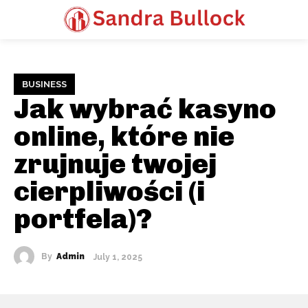
BUSINESS
Jak wybrać kasyno
online, które nie
zrujnuje twojej
cierpliwości (i
portfela)?
By
Admin
July 1, 2025