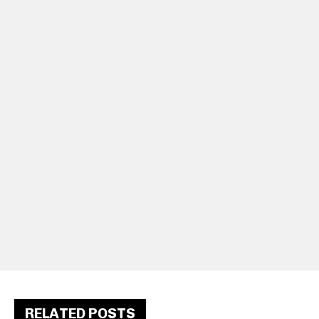
RELATED POSTS