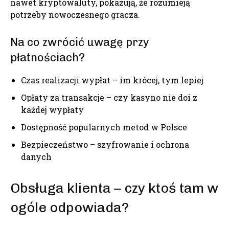
nawet kryptowaluty, pokazują, że rozumieją
potrzeby nowoczesnego gracza.
Na co zwrócić uwagę przy
płatnościach?
Czas realizacji wypłat – im krócej, tym lepiej
Opłaty za transakcje – czy kasyno nie doi z
każdej wypłaty
Dostępność popularnych metod w Polsce
Bezpieczeństwo – szyfrowanie i ochrona
danych
Obsługa klienta – czy ktoś tam w
ogóle odpowiada?