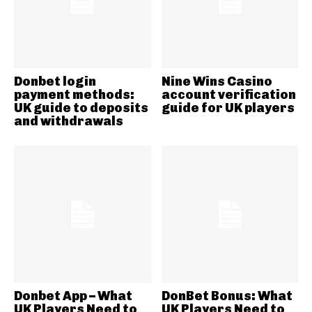
Donbet login
Nine Wins Casino
payment methods:
account verification
UK guide to deposits
guide for UK players
and withdrawals
Donbet App – What
DonBet Bonus: What
UK Players Need to
UK Players Need to