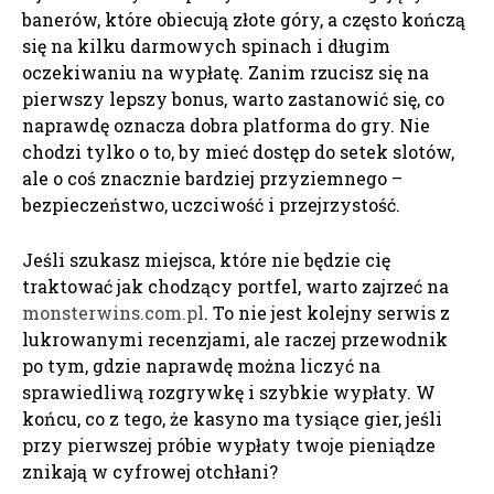
banerów, które obiecują złote góry, a często kończą
się na kilku darmowych spinach i długim
oczekiwaniu na wypłatę. Zanim rzucisz się na
pierwszy lepszy bonus, warto zastanowić się, co
naprawdę oznacza dobra platforma do gry. Nie
chodzi tylko o to, by mieć dostęp do setek slotów,
ale o coś znacznie bardziej przyziemnego –
bezpieczeństwo, uczciwość i przejrzystość.
Jeśli szukasz miejsca, które nie będzie cię
traktować jak chodzący portfel, warto zajrzeć na
monsterwins.com.pl
. To nie jest kolejny serwis z
lukrowanymi recenzjami, ale raczej przewodnik
po tym, gdzie naprawdę można liczyć na
sprawiedliwą rozgrywkę i szybkie wypłaty. W
końcu, co z tego, że kasyno ma tysiące gier, jeśli
przy pierwszej próbie wypłaty twoje pieniądze
znikają w cyfrowej otchłani?