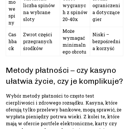
mo
liczba spinów
wygranyc
ograniczeni
we
na wybrane
h z spinów
a dotyczące
spi
sloty
20-40x
gier
ny
Może
Cas
Zwrot części
Niski –
wymagać
hba
przegranych
bezpośredni
minimaln
ck
środków
a korzyść
ego obrotu
Metody płatności – czy kasyno
ułatwia życie, czy je komplikuje?
Wybór metody płatności to często test
cierpliwości i zdrowego rozsądku. Kasyna, które
oferują tylko przelewy bankowe, mogą sprawić, że
wypłata pieniędzy potrwa wieki. Z kolei te, które
mają w ofercie portfele elektroniczne, karty czy