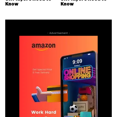
Know
Know
- Advertisement -