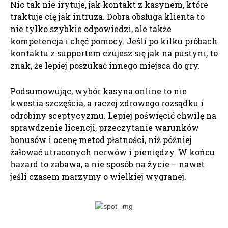
Nic tak nie irytuje, jak kontakt z kasynem, które
traktuje cię jak intruza. Dobra obsługa klienta to
nie tylko szybkie odpowiedzi, ale także
kompetencja i chęć pomocy. Jeśli po kilku próbach
kontaktu z supportem czujesz się jak na pustyni, to
znak, że lepiej poszukać innego miejsca do gry.
Podsumowując, wybór kasyna online to nie
kwestia szczęścia, a raczej zdrowego rozsądku i
odrobiny sceptycyzmu. Lepiej poświęcić chwilę na
sprawdzenie licencji, przeczytanie warunków
bonusów i ocenę metod płatności, niż później
żałować utraconych nerwów i pieniędzy. W końcu
hazard to zabawa, a nie sposób na życie – nawet
jeśli czasem marzymy o wielkiej wygranej.