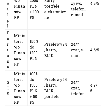
wo
2000
karty,
e
żywo,
4.8/5
Finan
PLN
portfele
t
telefon,
sów
+ 100
elektronicz
1.
e-mail
RP
FS
ne
p
l
F
Minis
o
terst
150%
r
Przelewy24
24/7
wo
do
t
, karty,
czat, e-
4.6/5
Finan
1200
u
BLIK
mail
sów
PLN
n
RP
a
Minis
100%
terst
do
Przelewy24
S
24/7
wo
1500
, karty,
4.7/
T
czat,
Finan
PLN
BLIK,
5
S
telefon
sów
+ 50
portfele
RP
FS