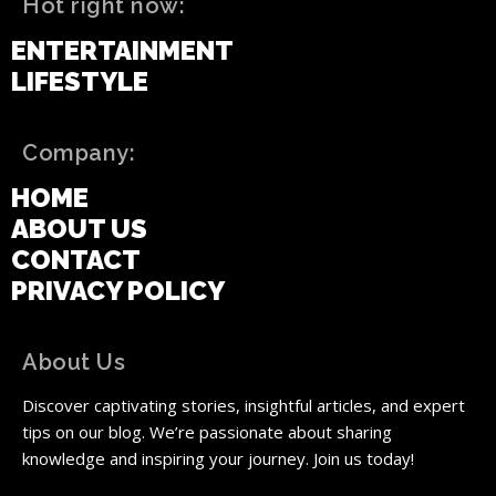
Hot right now:
ENTERTAINMENT
LIFESTYLE
Company:
HOME
ABOUT US
CONTACT
PRIVACY POLICY
About Us
Discover captivating stories, insightful articles, and expert
tips on our blog. We’re passionate about sharing
knowledge and inspiring your journey. Join us today!