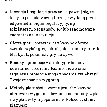
Licencja i regulacje prawne
– upewnij się, że
kasyno posiada ważną licencję wydaną przez
odpowiedni organ regulacyjny, np.
Ministerstwo Finansów RP lub renomowane
zagraniczne instytucje.
Oferta gier
– sprawdź, czy kasyno oferuje
szeroki wybór gier, takich jak automaty, ruletka,
blackjack, poker czy gry na żywo.
Bonusy i promocje
– atrakcyjne bonusy
powitalne, programy lojalnościowe oraz
regularne promocje mogą znacznie zwiększyć
Twoje szanse na wygraną.
Metody płatności
– ważne jest, aby kasyno
oferowało wygodne i bezpieczne metody wpłat
i wypłat, w tym popularne w Polsce systemy
płatności.