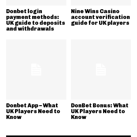
Donbet login
Nine Wins Casino
payment methods:
account verification
UK guide to deposits
guide for UK players
and withdrawals
Donbet App – What
DonBet Bonus: What
UK Players Need to
UK Players Need to
Know
Know