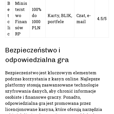
B
Minis
e
terst
100%
t
wo
do
Karty, BLIK,
Czat, e-
4.5/5
c
Finan
1000
portfele
mail
li
sów
PLN
c
RP
Bezpieczeństwo i
odpowiedzialna gra
Bezpieczeństwo jest kluczowym elementem
podczas korzystania z kasyn online. Najlepsze
platformy stosują zaawansowane technologie
szyfrowania danych, aby chronić informacje
osobiste i finansowe graczy. Ponadto,
odpowiedzialna gra jest promowana przez
licencjonowane kasyna, które oferują narzędzia