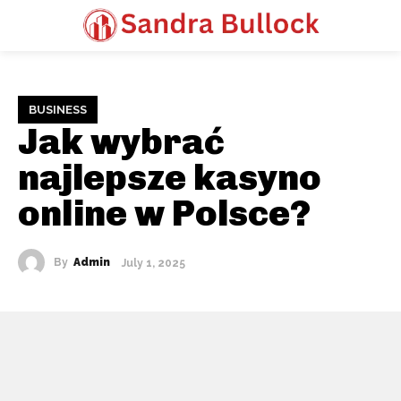
BUSINESS
Jak wybrać
najlepsze kasyno
online w Polsce?
By
Admin
July 1, 2025