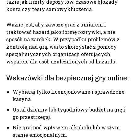
takie jak limity depozytów, czasowe blokady
konta czy testy samowykluczenia.
Ważne jest, aby zawsze grać z umiarem i
traktować hazard jako formę rozrywki, a nie
sposób na zarobek. W przypadku problemów z
kontrolą nad grą, warto skorzystać z pomocy
specjalistycznych organizacji oferujących
wsparcie dla osób uzależnionych od hazardu.
Wskazówki dla bezpiecznej gry online:
Wybieraj tylko licencjonowane i sprawdzone
kasyna.
Ustal dzienny lub tygodniowy budżet na grę i
go przestrzegaj.
Nie graj pod wpływem alkoholu lub w złym
stanie emocjonalnym.