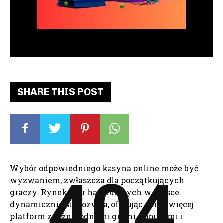
SHARE THIS POST
Wybór odpowiedniego kasyna online może być
404
wyzwaniem, zwłaszcza dla początkujących
graczy. Rynek gier hazardowych w Polsce
dynamicznie się rozwija, oferując coraz więcej
platform z różnorodnymi grami, bonusami i