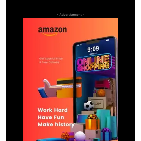
- Advertisement -