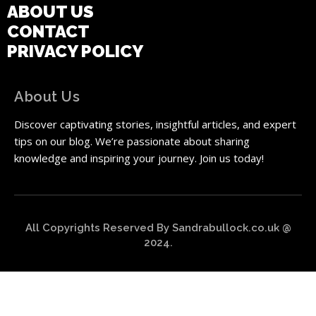
ABOUT US
CONTACT
PRIVACY POLICY
About Us
Discover captivating stories, insightful articles, and expert
tips on our blog. We’re passionate about sharing
knowledge and inspiring your journey. Join us today!
All Copyrights Reserved By Sandrabullock.co.uk @
2024.