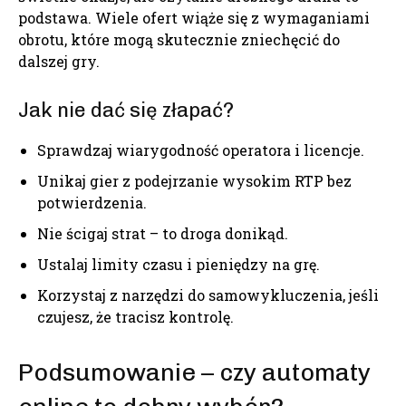
podstawa. Wiele ofert wiąże się z wymaganiami
obrotu, które mogą skutecznie zniechęcić do
dalszej gry.
Jak nie dać się złapać?
Sprawdzaj wiarygodność operatora i licencje.
Unikaj gier z podejrzanie wysokim RTP bez
potwierdzenia.
Nie ścigaj strat – to droga donikąd.
Ustalaj limity czasu i pieniędzy na grę.
Korzystaj z narzędzi do samowykluczenia, jeśli
czujesz, że tracisz kontrolę.
Podsumowanie – czy automaty