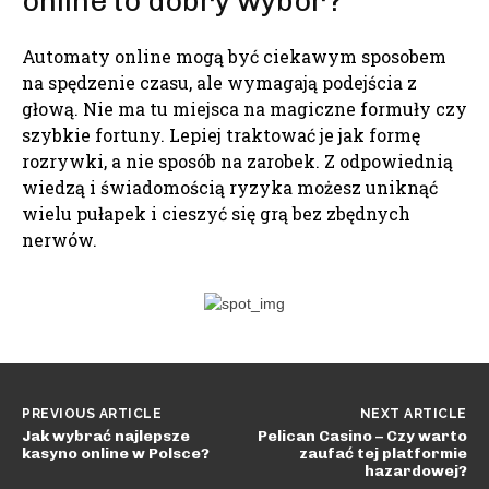
online to dobry wybór?
Automaty online mogą być ciekawym sposobem
na spędzenie czasu, ale wymagają podejścia z
głową. Nie ma tu miejsca na magiczne formuły czy
szybkie fortuny. Lepiej traktować je jak formę
rozrywki, a nie sposób na zarobek. Z odpowiednią
wiedzą i świadomością ryzyka możesz uniknąć
wielu pułapek i cieszyć się grą bez zbędnych
nerwów.
PREVIOUS ARTICLE
NEXT ARTICLE
Jak wybrać najlepsze
Pelican Casino – Czy warto
kasyno online w Polsce?
zaufać tej platformie
hazardowej?