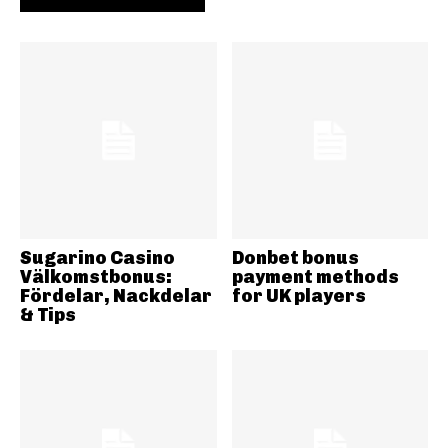
Sugarino Casino
Donbet bonus
Välkomstbonus:
payment methods
Fördelar, Nackdelar
for UK players
& Tips