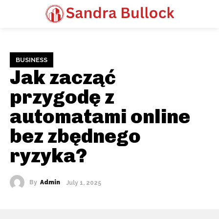
BUSINESS
Jak zacząć
przygodę z
automatami online
bez zbędnego
ryzyka?
By
Admin
July 1, 2025