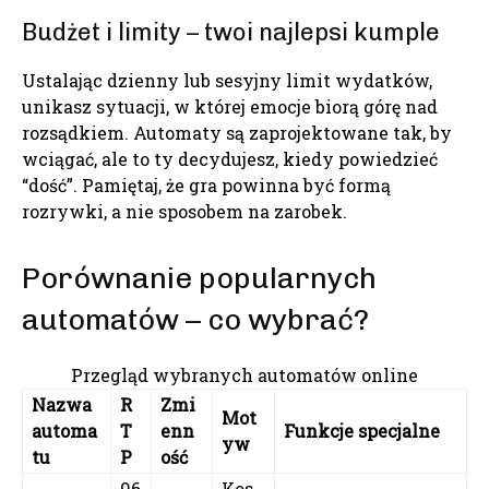
Budżet i limity – twoi najlepsi kumple
Ustalając dzienny lub sesyjny limit wydatków,
unikasz sytuacji, w której emocje biorą górę nad
rozsądkiem. Automaty są zaprojektowane tak, by
wciągać, ale to ty decydujesz, kiedy powiedzieć
“dość”. Pamiętaj, że gra powinna być formą
rozrywki, a nie sposobem na zarobek.
Porównanie popularnych
automatów – co wybrać?
Przegląd wybranych automatów online
Nazwa
R
Zmi
Mot
automa
T
enn
Funkcje specjalne
yw
tu
P
ość
96
Kos