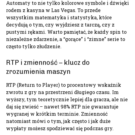
Automaty to nie tylko kolorowe symbole i dźwięki
rodem z kasyna w Las Vegas. To przede
wszystkim matematyka i statystyka, które
decydują o tym, czy wyjdziesz z tarczą, czy z
pustymi rękami. Warto pamiętać, że każdy spin to
niezależne zdarzenie, a “gorące” i “zimne” serie to
często tylko złudzenie.
RTP i zmienność – klucz do
zrozumienia maszyn
RTP (Return to Player) to procentowy wskaźnik
zwrotu z gry na przestrzeni długiego czasu. Im
wyższy, tym teoretycznie lepiej dla gracza, ale nie
daj się zwieść – nawet 98% RTP nie gwarantuje
wygranej w krótkim terminie. Zmienność
natomiast mówi o tym, jak często i jak duże
wypłaty możesz spodziewać się podczas gry.