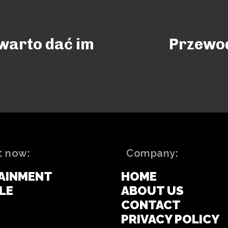
 warto dać im
Przewod
t now:
Company:
AINMENT
HOME
LE
ABOUT US
CONTACT
PRIVACY POLICY