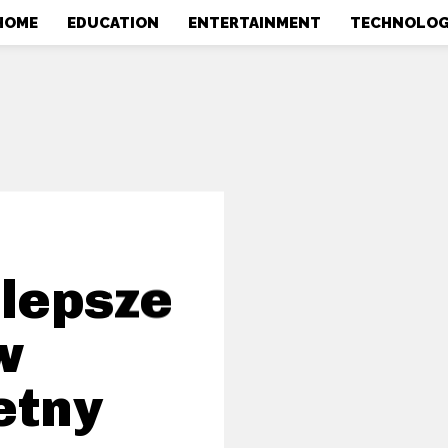
HOME
EDUCATION
ENTERTAINMENT
TECHNOLO
jlepsze
w
etny