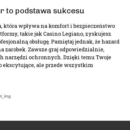
 to podstawa sukcesu
, która wpływa na komfort i bezpieczeństwo
formy, takie jak Casino Legiano, zyskujesz
fesjonalną obsługę. Pamiętaj jednak, że hazard
a zarobek. Zawsze graj odpowiedzialnie,
ych narzędzi ochronnych. Dzięki temu Twoje
o ekscytujące, ale przede wszystkim