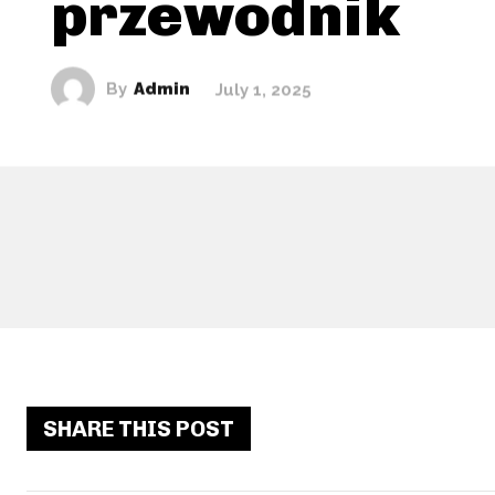
przewodnik
By
Admin
July 1, 2025
SHARE THIS POST