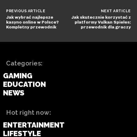
PREVIOUS ARTICLE
NEXT ARTICLE
Jak wybrać najlepsze
Jak skutecznie korzystać z
kasyno online w Polsce?
platformy Vulkan Spieles:
Kompletny przewodnik
przewodnik dla graczy
Categories:
GAMING
EDUCATION
NEWS
Hot right now:
ENTERTAINMENT
LIFESTYLE