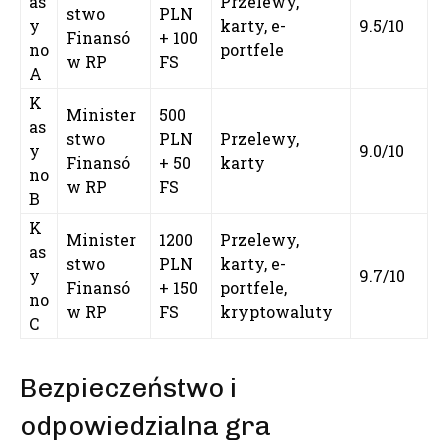
as
Przelewy,
stwo
PLN
y
karty, e-
9.5/10
Finansó
+ 100
no
portfele
w RP
FS
A
K
Minister
500
as
stwo
PLN
Przelewy,
y
9.0/10
Finansó
+ 50
karty
no
w RP
FS
B
K
Minister
1200
Przelewy,
as
stwo
PLN
karty, e-
y
9.7/10
Finansó
+ 150
portfele,
no
w RP
FS
kryptowaluty
C
Bezpieczeństwo i
odpowiedzialna gra