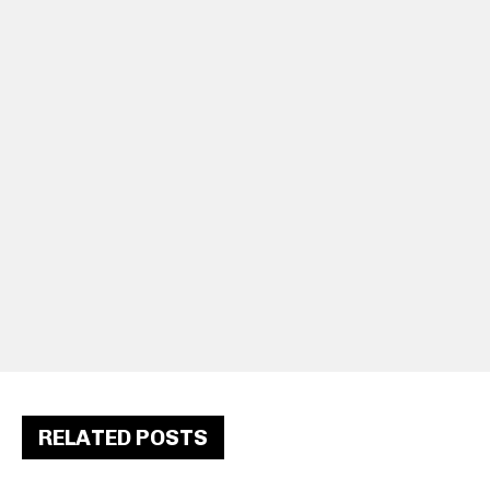
RELATED POSTS