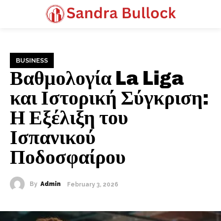
BUSINESS
Βαθμολογία La Liga
και Ιστορική Σύγκριση:
Η Εξέλιξη του
Ισπανικού
Ποδοσφαίρου
By
Admin
February 3, 2026