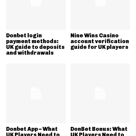
Donbet login
Nine Wins Casino
payment methods:
account verification
UK guide to deposits
guide for UK players
and withdrawals
Donbet App – What
DonBet Bonus: What
UK Players Need to
UK Players Need to