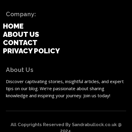
Company:
HOME
ABOUT US
CONTACT
PRIVACY POLICY
About Us
Discover captivating stories, insightful articles, and expert
tips on our blog. We’re passionate about sharing
knowledge and inspiring your journey. Join us today!
All Copyrights Reserved By Sandrabullock.co.uk @
2024.