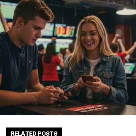
RELATED POSTS