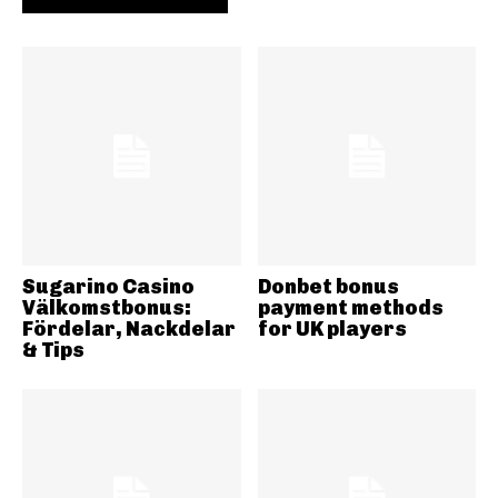
Sugarino Casino
Donbet bonus
Välkomstbonus:
payment methods
Fördelar, Nackdelar
for UK players
& Tips